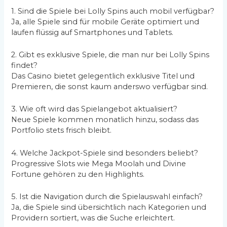
1. Sind die Spiele bei Lolly Spins auch mobil verfügbar?
Ja, alle Spiele sind für mobile Geräte optimiert und
laufen flüssig auf Smartphones und Tablets.
2. Gibt es exklusive Spiele, die man nur bei Lolly Spins
findet?
Das Casino bietet gelegentlich exklusive Titel und
Premieren, die sonst kaum anderswo verfügbar sind.
3. Wie oft wird das Spielangebot aktualisiert?
Neue Spiele kommen monatlich hinzu, sodass das
Portfolio stets frisch bleibt.
4. Welche Jackpot-Spiele sind besonders beliebt?
Progressive Slots wie Mega Moolah und Divine
Fortune gehören zu den Highlights.
5. Ist die Navigation durch die Spielauswahl einfach?
Ja, die Spiele sind übersichtlich nach Kategorien und
Providern sortiert, was die Suche erleichtert.