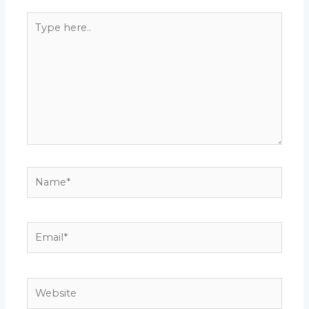
Type
here..
Name*
Email*
Website