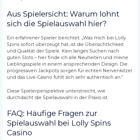
Aus Spielersicht: Warum lohnt
sich die Spielauswahl hier?
Ein erfahrener Spieler berichtet: „Was mich bei Lolly
Spins sofort überzeugt hat, ist die Übersichtlichkeit
und Qualität der Spiele. Kein langes Suchen nach
guten Slots – hier finde ich alle Neuheiten und meine
Lieblingsspiele in einem ansprechenden Design. Die
progressiven Jackpots sorgen für echten Nervenkitzel
und das Live-Casino fühlt sich sehr authentisch an.“
Diese Spielerperspektive unterstreicht, wie
durchdacht die Spielauswahl in der Praxis ist.
FAQ: Häufige Fragen zur
Spielauswahl bei Lolly Spins
Casino