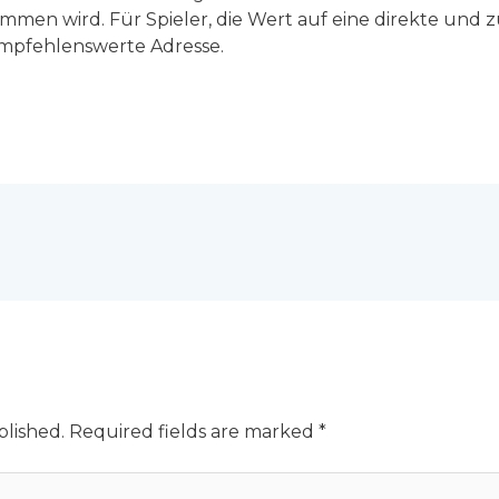
men wird. Für Spieler, die Wert auf eine direkte und 
empfehlenswerte Adresse.
blished.
Required fields are marked
*