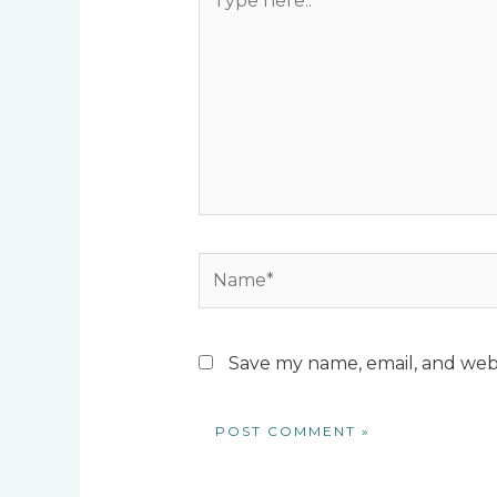
here..
Name*
Save my name, email, and webs