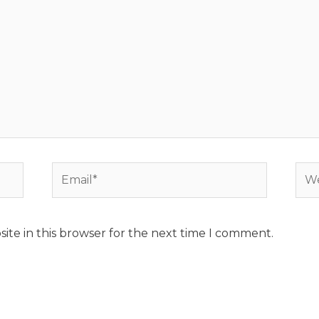
Email*
Web
ite in this browser for the next time I comment.