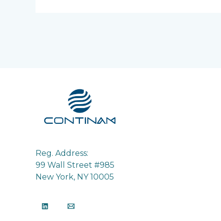
Reg. Address:
99 Wall Street #985
New York, NY 10005