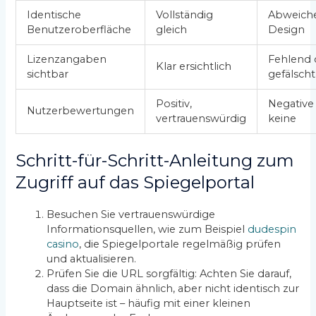
Identische
Vollständig
Abweich
Benutzeroberfläche
gleich
Design
Lizenzangaben
Fehlend 
Klar ersichtlich
sichtbar
gefälscht
Positiv,
Negative
Nutzerbewertungen
vertrauenswürdig
keine
Schritt-für-Schritt-Anleitung zum
Zugriff auf das Spiegelportal
Besuchen Sie vertrauenswürdige
Informationsquellen, wie zum Beispiel
dudespin
casino
, die Spiegelportale regelmäßig prüfen
und aktualisieren.
Prüfen Sie die URL sorgfältig: Achten Sie darauf,
dass die Domain ähnlich, aber nicht identisch zur
Hauptseite ist – häufig mit einer kleinen