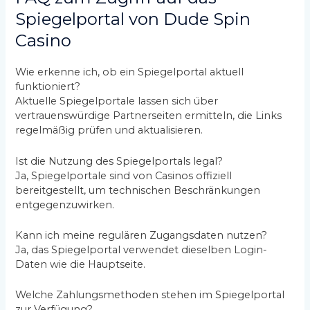
Spiegelportal von Dude Spin
Casino
Wie erkenne ich, ob ein Spiegelportal aktuell
funktioniert?
Aktuelle Spiegelportale lassen sich über
vertrauenswürdige Partnerseiten ermitteln, die Links
regelmäßig prüfen und aktualisieren.
Ist die Nutzung des Spiegelportals legal?
Ja, Spiegelportale sind von Casinos offiziell
bereitgestellt, um technischen Beschränkungen
entgegenzuwirken.
Kann ich meine regulären Zugangsdaten nutzen?
Ja, das Spiegelportal verwendet dieselben Login-
Daten wie die Hauptseite.
Welche Zahlungsmethoden stehen im Spiegelportal
zur Verfügung?