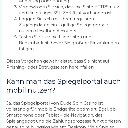
Änderung oder Endung.
Vergewissern Sie sich, dass die Seite HTTPS nutzt
und ein gültiges SSL-Zertifikat vorhanden ist.
Loggen Sie sich mit Ihren regulären
Zugangsdaten ein – gültige Spiegelportale
nutzen dieselben Accounts.
Testen Sie kurz die Ladezeiten und
Bedienbarkeit, bevor Sie größere Einzahlungen
tätigen.
Dieses Vorgehen gewährleistet, dass Sie nicht auf
Phishing- oder Betrugsseiten hereinfallen.
Kann man das Spiegelportal auch
mobil nutzen?
Ja, das Spiegelportal von Dude Spin Casino ist
vollständig für mobile Endgeräte optimiert. Egal, ob
Smartphone oder Tablet – die Navigation, das
Spielangebot und die Zahlungsprozesse funktionieren
genauso reibungslos wie am Desktop. Viele Spieler