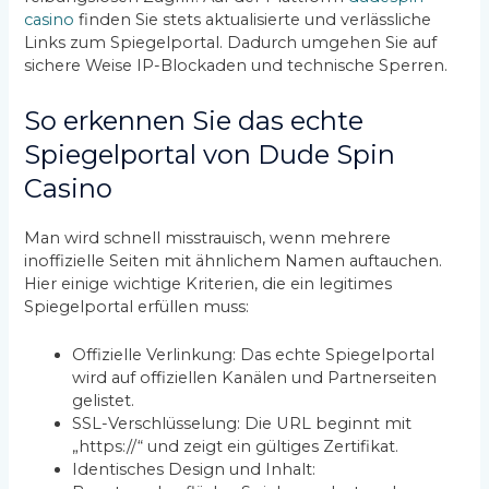
casino
finden Sie stets aktualisierte und verlässliche
Links zum Spiegelportal. Dadurch umgehen Sie auf
sichere Weise IP-Blockaden und technische Sperren.
So erkennen Sie das echte
Spiegelportal von Dude Spin
Casino
Man wird schnell misstrauisch, wenn mehrere
inoffizielle Seiten mit ähnlichem Namen auftauchen.
Hier einige wichtige Kriterien, die ein legitimes
Spiegelportal erfüllen muss:
Offizielle Verlinkung: Das echte Spiegelportal
wird auf offiziellen Kanälen und Partnerseiten
gelistet.
SSL-Verschlüsselung: Die URL beginnt mit
„https://“ und zeigt ein gültiges Zertifikat.
Identisches Design und Inhalt: