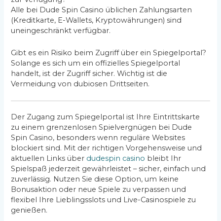
Alle bei Dude Spin Casino üblichen Zahlungsarten
(Kreditkarte, E-Wallets, Kryptowährungen) sind
uneingeschränkt verfügbar.
Gibt es ein Risiko beim Zugriff über ein Spiegelportal?
Solange es sich um ein offizielles Spiegelportal
handelt, ist der Zugriff sicher. Wichtig ist die
Vermeidung von dubiosen Drittseiten.
Der Zugang zum Spiegelportal ist Ihre Eintrittskarte
zu einem grenzenlosen Spielvergnügen bei Dude
Spin Casino, besonders wenn reguläre Websites
blockiert sind. Mit der richtigen Vorgehensweise und
aktuellen Links über
dudespin casino
bleibt Ihr
Spielspaß jederzeit gewährleistet – sicher, einfach und
zuverlässig. Nutzen Sie diese Option, um keine
Bonusaktion oder neue Spiele zu verpassen und
flexibel Ihre Lieblingsslots und Live-Casinospiele zu
genießen.