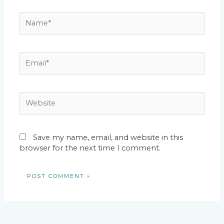
Name*
Email*
Website
Save my name, email, and website in this
browser for the next time I comment.