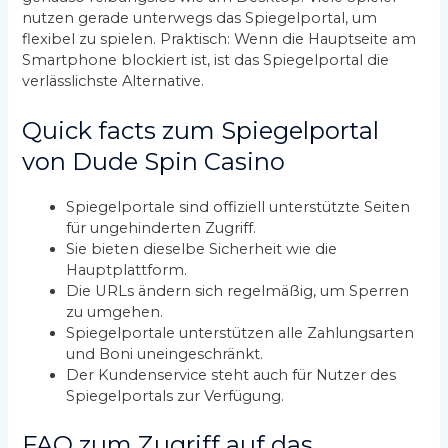
nutzen gerade unterwegs das Spiegelportal, um
flexibel zu spielen. Praktisch: Wenn die Hauptseite am
Smartphone blockiert ist, ist das Spiegelportal die
verlässlichste Alternative.
Quick facts zum Spiegelportal
von Dude Spin Casino
Spiegelportale sind offiziell unterstützte Seiten
für ungehinderten Zugriff.
Sie bieten dieselbe Sicherheit wie die
Hauptplattform.
Die URLs ändern sich regelmäßig, um Sperren
zu umgehen.
Spiegelportale unterstützen alle Zahlungsarten
und Boni uneingeschränkt.
Der Kundenservice steht auch für Nutzer des
Spiegelportals zur Verfügung.
FAQ zum Zugriff auf das