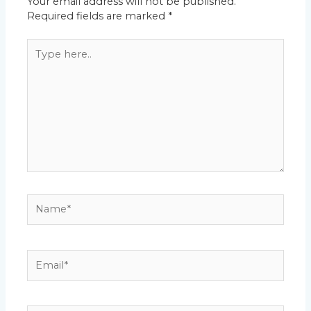
Your email address will not be published.
Required fields are marked
*
Type
here..
Name*
Email*