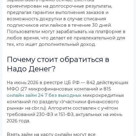
ориентирован на долгосрочные результаты,
предлагая гарантии выполнения заказов и
возможность докрутки в случае списания
подписчиков или лайков в течение 30 дней.
Пользователи могут зарабатывать на платформе в
любое время, что делает её привлекательной для
тех, кто ищет дополнительный доход.
Почему стоит обратиться в
Надо Денег?
На июнь 2026 в реестре ЦБ РФ — 842 действующих
МФО (27 микрофинансовых компаний и 815
онлайн займ 24 7 без выходных
микрокредитных
компаний по разделу «Участники финансового
рынка» на cbr.ru). Алгоритм составлен с учётом
требований 230-ФЗ и 151-ФЗ, актуальных на июнь
2026 года.
Взять займ на карту онлайн могут все