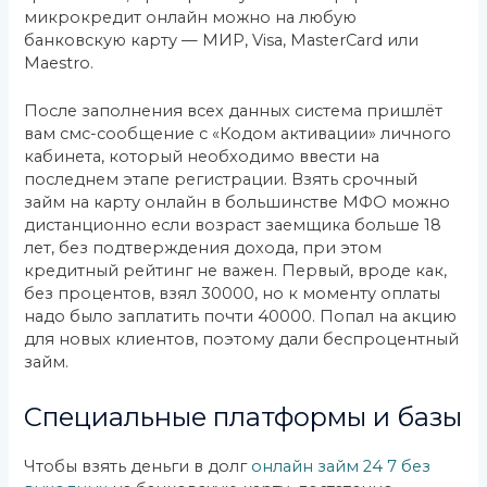
микрокредит онлайн можно на любую
банковскую карту — МИР, Visa, MasterCard или
Maestro.
После заполнения всех данных система пришлёт
вам смс-сообщение с «Кодом активации» личного
кабинета, который необходимо ввести на
последнем этапе регистрации. Взять срочный
займ на карту онлайн в большинстве МФО можно
дистанционно если возраст заемщика больше 18
лет, без подтверждения дохода, при этом
кредитный рейтинг не важен. Первый, вроде как,
без процентов, взял 30000, но к моменту оплаты
надо было заплатить почти 40000. Попал на акцию
для новых клиентов, поэтому дали беспроцентный
займ.
Специальные платформы и базы
Чтобы взять деньги в долг
онлайн займ 24 7 без