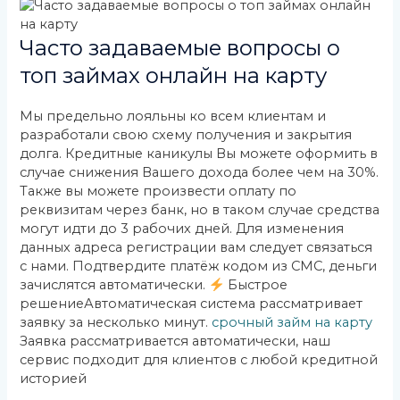
Часто задаваемые вопросы о
топ займах онлайн на карту
Мы предельно лояльны ко всем клиентам и
разработали свою схему получения и закрытия
долга. Кредитные каникулы Вы можете оформить в
случае снижения Вашего дохода более чем на 30%.
Также вы можете произвести оплату по
реквизитам через банк, но в таком случае средства
могут идти до 3 рабочих дней. Для изменения
данных адреса регистрации вам следует связаться
с нами. Подтвердите платёж кодом из СМС, деньги
зачислятся автоматически.
Быстрое
решениеАвтоматическая система рассматривает
заявку за несколько минут.
срочный займ на карту
Заявка рассматривается автоматически, наш
сервис подходит для клиентов с любой кредитной
историей