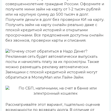
совершеннолетние граждане России. Оформите и
получите мини займ на карту от 1-2 тысяч рублей
или на крупную сумму до 500 тысяч в долг.
Получите деньги в долг без проверки КИ на карту.
Получить займ на карту онлайн реально даже с
плохой кредитной историей и открытыми
просрочками. Все предложения доступны онлайн
без звонков, проверки карты и списания.
Рекламная сеть будет автоматически выпускать
посты и начислять плату за их просмотры. Также
можно размещать рекламу автоматически.
Заемщики с плохой кредитной историей могут
обратиться в MoneyMan или Лайм-Займ.
Рассматривайте этот вариант, тщательно оценив
возможности по возврату долга. В отличие от