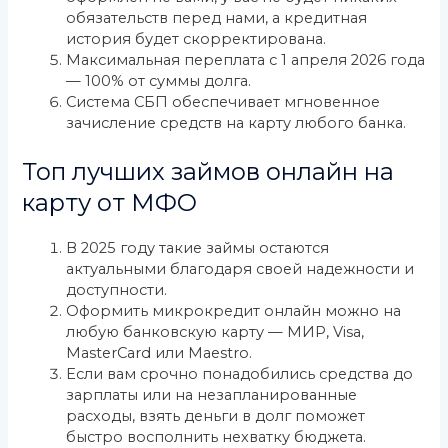
обязательств перед нами, а кредитная
история будет скорректирована.
Максимальная переплата с 1 апреля 2026 года
— 100% от суммы долга.
Система СБП обеспечивает мгновенное
зачисление средств на карту любого банка.
Топ лучших займов онлайн на
карту от МФО
В 2025 году такие займы остаются
актуальными благодаря своей надежности и
доступности.
Оформить микрокредит онлайн можно на
любую банковскую карту — МИР, Visa,
MasterCard или Maestro.
Если вам срочно понадобились средства до
зарплаты или на незапланированные
расходы, взять деньги в долг поможет
быстро восполнить нехватку бюджета.