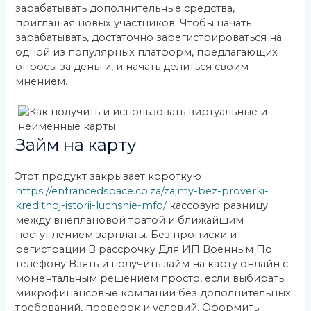
зарабатывать дополнительные средства,
приглашая новых участников. Чтобы начать
зарабатывать, достаточно зарегистрироваться на
одной из популярных платформ, предлагающих
опросы за деньги, и начать делиться своим
мнением.
Займ на карту
Этот продукт закрывает короткую
https://entrancedspace.co.za/zajmy-bez-proverki-
kreditnoj-istorii-luchshie-mfo/
кассовую разницу
между внеплановой тратой и ближайшим
поступлением зарплаты. Без прописки и
регистрации В рассрочку Для ИП Военным По
телефону Взять и получить займ на карту онлайн с
моментальным решением просто, если выбирать
микрофинансовые компании без дополнительных
требований, проверок и условий. Оформить