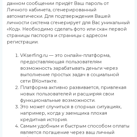
данном сообщении придёт Ваш пароль от
Личного кабинета, сгенерированный
автоматически. Для подтверждения Вашей
личности система сгенерирует для Вас уникальный
«Код». Необходимо сделать фото или скан первой
страницы паспорта и страницы с адресом
регистрации.
VKserfing.ru — это онлайн-платформа,
предоставляющая пользователям
возможность зарабатывать деньги через
выполнение простых задач в социальной
сети ВКонтакте.
Платформа активно развивается, привлекая
новых пользователей и расширяя свои
функциональные возможности.
Это может случиться в спорных ситуациях,
например, когда у заемщика плохая
кредитная история.
Самым удобным и быстрым способом оплаты
является погашение через ваш личный