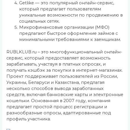
Getlike — это популярный онлайн-сервис,
который предлагает пользователям
уникальные возможности по продвижению в
социальных сетях.
Микрофинансовые организации (МФО)
предлагают быстрое оформление займов с
минимальными требованиями к заемщикам.
RUBLKLUB.ru – это многофункциональный онлайн-
сервис, который предоставляет возможность
зарабатывать, участвуя в платных опросах, и
получать кэшбэк за покупки в интернет-магазинах.
Проект поддерживает пользователей из России,
Украины, Беларуси и Казахстана, предлагая
несколько способов вывода заработанных
средств, включая банковские карты и электронные
кошельки. Основанная в 2007 году, компания
предлагает простой процесс регистрации и
разнообразные опросы, адаптированные под
профиль участника.