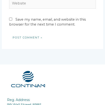
Website
Save my name, email, and website in this
browser for the next time I comment.
Reg. Address:
99 Wall Street #985