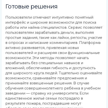
Готовые решения
Пользователи отмечают интуитивно понятный
интерфейс и широкие возможности для поиска
работы или найма специалистов. Сервис позволяет
пользователям зарабатывать деньги, выполняя
простые задания, такие как лайки, репосты, участие
в опросах и написание комментариев. Платформа
активно развивается, привлекая новых
пользователей и расширяя свои функциональные
возможности. Эти методы позволяют начать
зарабатывать без специальных навыков и
вложений, обеспечивая гибкость и доступность
для широкого круга людей. Тщательно оценивайте
возможности, сравнивайте предложения и
принимайте взвешенные решения. В случае
обучения совершеннолетнего ребёнка в учебном
заведении — справку из университета; Если
единственное жильё семьи пострадало в
результате пожара, пострадавшие могут