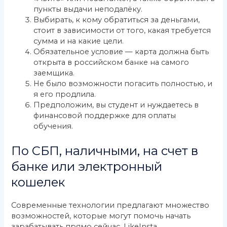
пункты выдачи неподалёку.
Выбирать, к кому обратиться за деньгами,
стоит в зависимости от того, какая требуется
сумма и на какие цели.
Обязательное условие — карта должна быть
открыта в российском банке на самого
заемщика.
Не было возможности погасить полностью, и
я его продлила.
Предположим, вы студент и нуждаетесь в
финансовой поддержке для оплаты
обучения.
По СБП, наличными, на счет в
банке или электронный
кошелек
Современные технологии предлагают множество
возможностей, которые могут помочь начать
зарабатывать прямо сейчас. LikeInsta