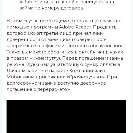
кабинет или на главной странице оплата
займа по номеру договора
В этом случае необходимо открывать документ с
помощью программы Adobe Reader. Продлить
договор может третье лицо при наличии
доверенности от заемщика (доверенность
оформляется в офисе финансового обслуживания).
Также вы можете обратиться в онлайн-чат (значки
в правом нижнем углу). Перед погашением займа
рекомендуем Вам узнать точную сумму оплаты в
Личном кабинете на сайте Компании или в
Мобильном приложении «Срочноденьги». При
долгосрочном займе доступно досрочное
погашение с перерасчетом.