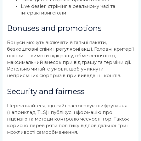
Live dealer: стрімінг в реальному часі та
інтерактивні столи
Bonuses and promotions
Бонуси можуть включати вітальні пакети,
безкоштовні спіни і регулярні акції. Головні критерії
оцінки — вимоги відіграшу, обмеження ігор,
максимальний внесок при відіграшу та терміни дії.
Ретельно читайте умови, щоб уникнути
неприємних сюрпризів при виведенні коштів.
Security and fairness
Переконайтеся, що сайт застосовує шифрування
(наприклад, TLS) і публікує інформацію про
ліцензію та методи контролю чесності ігор. Також
корисно перевіряти політику відповідальної гри і
можливості самообмеження.