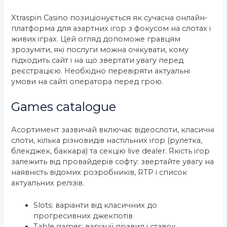
Xtraspin Casino позиціонується як сучасна онлайн-
платформа для азартних ігор з фокусом на слотах і
живих іграх. Цей огляд допоможе гравцям
зрозуміти, які послуги можна очікувати, кому
підходить сайт і на що звертати увагу перед
реєстрацією. Необхідно перевіряти актуальні
умови на сайті оператора перед грою.
Games catalogue
Асортимент зазвичай включає відеослоти, класичні
слоти, кілька різновидів настільних ігор (рулетка,
блекджек, баккара) та секцію live dealer. Якість ігор
залежить від провайдерів софту: звертайте увагу на
наявність відомих розробників, RTP і список
актуальних релізів.
Slots: варіанти від класичних до
прогресивних джекпотів
Table games: варіації правил і ставок