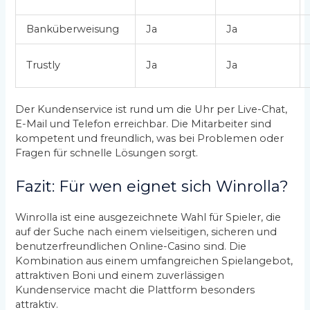
Banküberweisung
Ja
Ja
Trustly
Ja
Ja
Der Kundenservice ist rund um die Uhr per Live-Chat,
E-Mail und Telefon erreichbar. Die Mitarbeiter sind
kompetent und freundlich, was bei Problemen oder
Fragen für schnelle Lösungen sorgt.
Fazit: Für wen eignet sich Winrolla?
Winrolla ist eine ausgezeichnete Wahl für Spieler, die
auf der Suche nach einem vielseitigen, sicheren und
benutzerfreundlichen Online-Casino sind. Die
Kombination aus einem umfangreichen Spielangebot,
attraktiven Boni und einem zuverlässigen
Kundenservice macht die Plattform besonders
attraktiv.