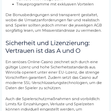
Treueprogramme mit exklusiven Vorteilen
Die Bonusbedingungen sind transparent gestaltet,
wobei die Umsatzanforderungen fair und realistisch
sind. Spieler sollten jedoch immer die jeweiligen AGB
sorgfältig lesen, um Missverständnisse zu vermeiden.
Sicherheit und Lizenzierung:
Vertrauen ist das A und O
Ein seriöses Online-Casino zeichnet sich durch eine
gültige Lizenz und hohe Sicherheitsstandards aus.
Winrolla operiert unter einer EU-Lizenz, die strenge
Vorschriften garantiert. Zudem setzt das Casino auf
moderne SSL-Verschlüsselungstechnologien, um die
Daten der Spieler zu schützen.
Auch die Spielerschutzmaßnahmen sind vorbildlich:
Limits für Einzahlungen, Verluste und Spielzeiten
können individuell eingestellt werden, um