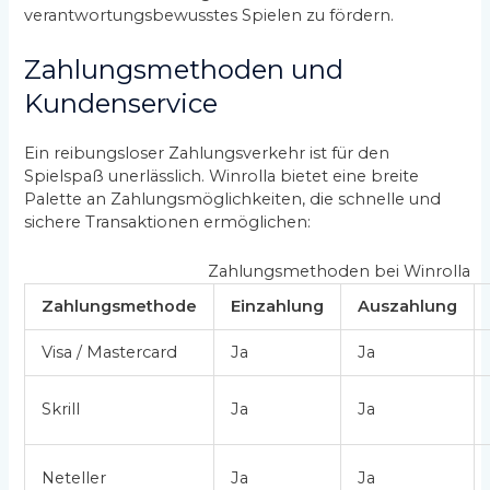
verantwortungsbewusstes Spielen zu fördern.
Zahlungsmethoden und
Kundenservice
Ein reibungsloser Zahlungsverkehr ist für den
Spielspaß unerlässlich. Winrolla bietet eine breite
Palette an Zahlungsmöglichkeiten, die schnelle und
sichere Transaktionen ermöglichen:
Zahlungsmethoden bei Winrolla
Zahlungsmethode
Einzahlung
Auszahlung
Visa / Mastercard
Ja
Ja
Skrill
Ja
Ja
Neteller
Ja
Ja