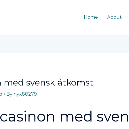
Home
About
n med svensk åtkomst
d
/ By
nyx88279
 casinon med sve