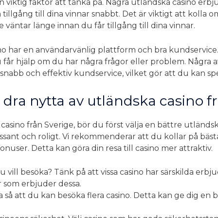
viktig faktor att tänka på. Några utländska casino erbj
å tillgång till dina vinnar snabbt. Det är viktigt att kolla
 väntar länge innan du får tillgång till dina vinnar.
ino har en användarvänlig plattform och bra kundservice.
u får hjälp om du har några frågor eller problem. Några 
nabb och effektiv kundservice, vilket gör att du kan sp
dra nytta av utländska casino f
casino från Sverige, bör du först välja en bättre utländ
essant och roligt. Vi rekommenderar att du kollar på bäs
user. Detta kan göra din resa till casino mer attraktiv.
du vill besöka? Tänk på att vissa casino har särskilda erbj
r som erbjuder dessa.
a så att du kan besöka flera casino. Detta kan ge dig en 