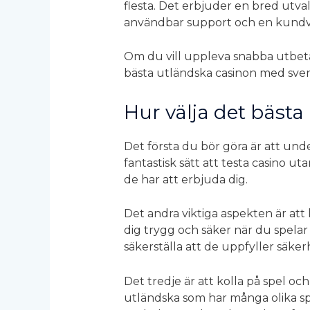
flesta. Det erbjuder en bred utval
användbar support och en kundvän
Om du vill uppleva snabba utbetal
bästa utländska casinon med sven
Hur välja det bästa
Det första du bör göra är att und
fantastisk sätt att testa casino u
de har att erbjuda dig.
Det andra viktiga aspekten är att
dig trygg och säker när du spelar
säkerställa att de uppfyller säke
Det tredje är att kolla på spel o
utländska som har många olika spe