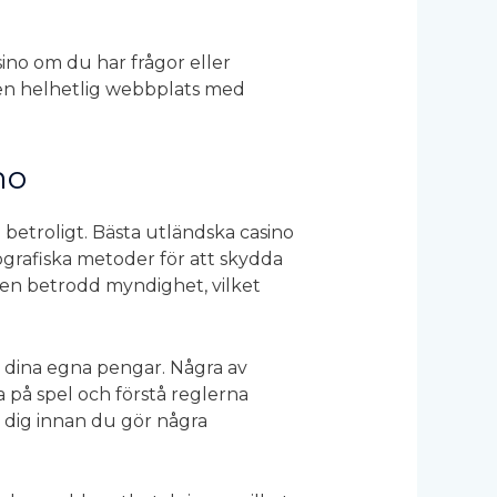
sino om du har frågor eller
 en helhetlig webbplats med
no
h betroligt. Bästa utländska casino
grafiska metoder för att skydda
ån en betrodd myndighet, vilket
ra dina egna pengar. Några av
a på spel och förstå reglerna
r dig innan du gör några