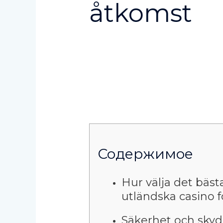
åtkomst
Содержимое
Hur välja det bäst
utländska casino f
Säkerhet och skyd