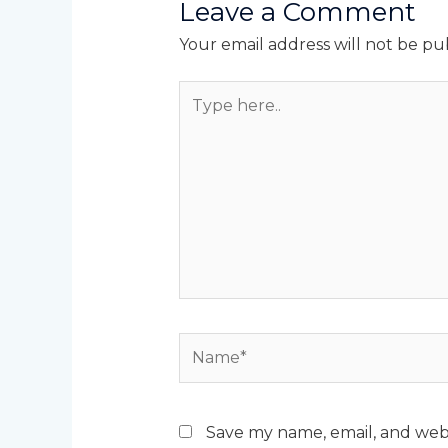
Leave a Comment
Your email address will not be pu
Type
here..
Name*
Save my name, email, and webs