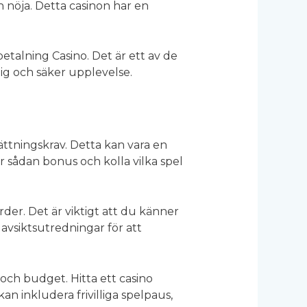
in nöja. Detta casinon har en
talning Casino. Det är ett av de
ig och säker upplevelse.
ttningskrav. Detta kan vara en
er sådan bonus och kolla vilka spel
der. Det är viktigt att du känner
avsiktsutredningar för att
och budget. Hitta ett casino
 inkludera frivilliga spelpaus,