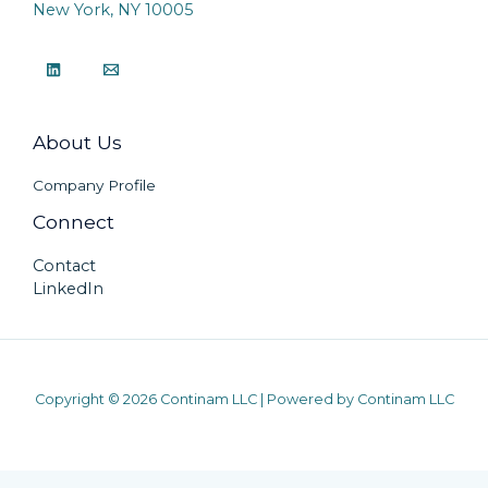
New York, NY 10005
About Us
Company Profile
Connect
Contact
LinkedIn
Copyright © 2026 Continam LLC | Powered by Continam LLC