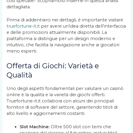
così speciale? Scopriamolo insieme in questa analisi
dettagliata.
Prima di addentrarci nei dettagli, è importante visitare
truefortune-it.it
per avere un’idea diretta dell’interfaccia
e delle promozioni attualmente disponibili. La
piattaforma si distingue per un design moderno e
intuitivo, che facilita la navigazione anche ai giocatori
meno esperti.
Offerta di Giochi: Varietà e
Qualità
Uno degli aspetti fondamentali per valutare un casinò
online è la qualità e la varietà dei giochi offerti.
Truefortune-it.it collabora con alcuni dei principali
fornitori di software del settore, garantendo titoli di
alto livello e aggiornamenti costanti.
Slot Machine:
Oltre 500 slot con temi che
spaziano dal classico al futuristico, inclusi titoli