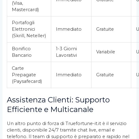
(Visa,
Mastercard)
Portafogli
Elettronici
Immediato
Gratuite
U
(Skrill, Neteller)
Bonifico
1-3 Giorni
Variabile
U
Bancario
Lavorativi
Carte
Prepagate
Immediato
Gratuite
U
(Paysafecard)
Assistenza Clienti: Supporto
Efficiente e Multicanale
Un altro punto di forza di Truefortune-it.it è il servizio
clienti, disponibile 24/7 tramite chat live, email e
telefono. Il team di supporto è preparato e rapido nel