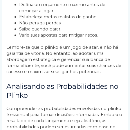
Defina um orçamento máximo antes de
começar a jogar.
Estabeleça metas realistas de ganho.
Não persiga perdas.
Saiba quando parar.
Varie suas apostas para mitigar riscos.
Lembre-se que o plinko é um jogo de azar, e não há
garantia de vitória. No entanto, ao adotar uma
abordagem estratégica e gerenciar sua banca de
forma eficiente, você pode aumentar suas chances de
sucesso e maximizar seus ganhos potenciais.
Analisando as Probabilidades no
Plinko
Compreender as probabilidades envolvidas no plinko
é essencial para tomar decisões informadas. Embora o
resultado de cada lançamento seja aleatório, as
probabilidades podem ser estimadas com base no