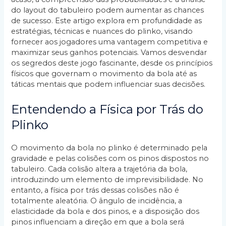
do layout do tabuleiro podem aumentar as chances
de sucesso. Este artigo explora em profundidade as
estratégias, técnicas e nuances do plinko, visando
fornecer aos jogadores uma vantagem competitiva e
maximizar seus ganhos potenciais. Vamos desvendar
os segredos deste jogo fascinante, desde os princípios
físicos que governam o movimento da bola até as
táticas mentais que podem influenciar suas decisões.
Entendendo a Física por Trás do
Plinko
O movimento da bola no plinko é determinado pela
gravidade e pelas colisões com os pinos dispostos no
tabuleiro. Cada colisão altera a trajetória da bola,
introduzindo um elemento de imprevisibilidade. No
entanto, a física por trás dessas colisões não é
totalmente aleatória. O ângulo de incidência, a
elasticidade da bola e dos pinos, e a disposição dos
pinos influenciam a direção em que a bola será