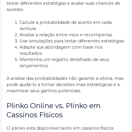
testar diferentes estratégias e avaliar suas chances de
sucesso.
Calcule a probabilidade de acerto em cada
ranhura.
Analise a relação entre risco e recompensa.
Use simulações para testar diferentes estratégias.
Adapte sua abordagem com base nos
resultados.
Mantenha um registro detalhado de seus
lançamentos.
A análise das probabilidades não garante a vitória, mas
pode ajudá-lo a tomar decisões mais estratégicas e a
maximizar seus ganhos potenciais.
Plinko Online vs. Plinko em
Cassinos Físicos
O plinko está disponível tanto em cassinos físicos