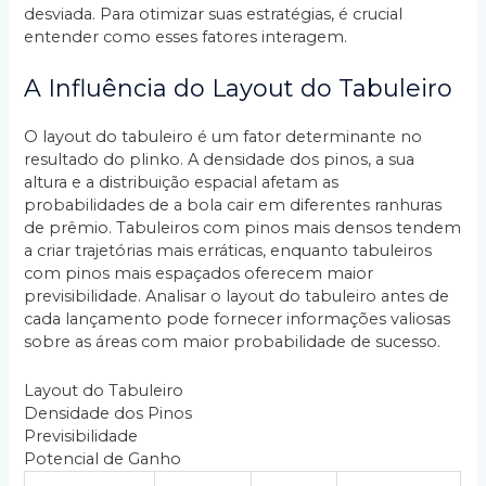
desviada. Para otimizar suas estratégias, é crucial
entender como esses fatores interagem.
A Influência do Layout do Tabuleiro
O layout do tabuleiro é um fator determinante no
resultado do plinko. A densidade dos pinos, a sua
altura e a distribuição espacial afetam as
probabilidades de a bola cair em diferentes ranhuras
de prêmio. Tabuleiros com pinos mais densos tendem
a criar trajetórias mais erráticas, enquanto tabuleiros
com pinos mais espaçados oferecem maior
previsibilidade. Analisar o layout do tabuleiro antes de
cada lançamento pode fornecer informações valiosas
sobre as áreas com maior probabilidade de sucesso.
Layout do Tabuleiro
Densidade dos Pinos
Previsibilidade
Potencial de Ganho