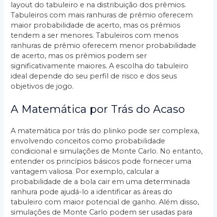
layout do tabuleiro e na distribuição dos prêmios.
Tabuleiros com mais ranhuras de prêmio oferecem
maior probabilidade de acerto, mas os prêmios
tendem a ser menores. Tabuleiros com menos
ranhuras de prêmio oferecem menor probabilidade
de acerto, mas os prêmios podem ser
significativamente maiores. A escolha do tabuleiro
ideal depende do seu perfil de risco e dos seus
objetivos de jogo.
A Matemática por Trás do Acaso
A matemática por trás do plinko pode ser complexa,
envolvendo conceitos como probabilidade
condicional e simulações de Monte Carlo. No entanto,
entender os princípios básicos pode fornecer uma
vantagem valiosa. Por exemplo, calcular a
probabilidade de a bola cair em uma determinada
ranhura pode ajudá-lo a identificar as áreas do
tabuleiro com maior potencial de ganho. Além disso,
simulações de Monte Carlo podem ser usadas para