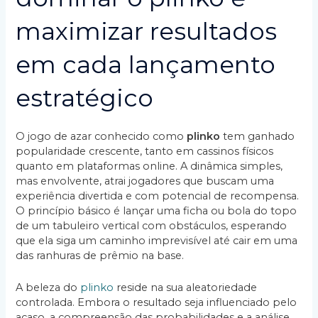
maximizar resultados
em cada lançamento
estratégico
O jogo de azar conhecido como
plinko
tem ganhado
popularidade crescente, tanto em cassinos físicos
quanto em plataformas online. A dinâmica simples,
mas envolvente, atrai jogadores que buscam uma
experiência divertida e com potencial de recompensa.
O princípio básico é lançar uma ficha ou bola do topo
de um tabuleiro vertical com obstáculos, esperando
que ela siga um caminho imprevisível até cair em uma
das ranhuras de prêmio na base.
A beleza do
plinko
reside na sua aleatoriedade
controlada. Embora o resultado seja influenciado pelo
acaso, a compreensão das probabilidades e a análise