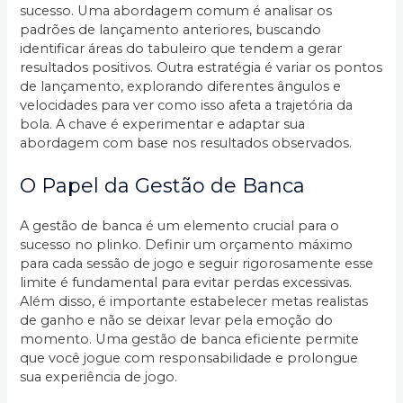
sucesso. Uma abordagem comum é analisar os
padrões de lançamento anteriores, buscando
identificar áreas do tabuleiro que tendem a gerar
resultados positivos. Outra estratégia é variar os pontos
de lançamento, explorando diferentes ângulos e
velocidades para ver como isso afeta a trajetória da
bola. A chave é experimentar e adaptar sua
abordagem com base nos resultados observados.
O Papel da Gestão de Banca
A gestão de banca é um elemento crucial para o
sucesso no plinko. Definir um orçamento máximo
para cada sessão de jogo e seguir rigorosamente esse
limite é fundamental para evitar perdas excessivas.
Além disso, é importante estabelecer metas realistas
de ganho e não se deixar levar pela emoção do
momento. Uma gestão de banca eficiente permite
que você jogue com responsabilidade e prolongue
sua experiência de jogo.