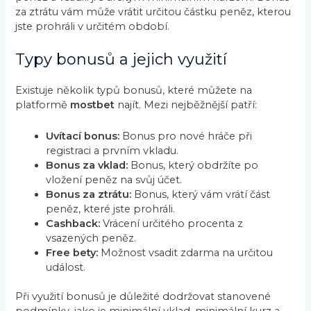
za ztrátu vám může vrátit určitou částku peněz, kterou
jste prohráli v určitém období.
Typy bonusů a jejich využití
Existuje několik typů bonusů, které můžete na
platformě
mostbet
najít. Mezi nejběžnější patří:
Uvítací bonus:
Bonus pro nové hráče při
registraci a prvním vkladu.
Bonus za vklad:
Bonus, který obdržíte po
vložení peněz na svůj účet.
Bonus za ztrátu:
Bonus, který vám vrátí část
peněz, které jste prohráli.
Cashback:
Vrácení určitého procenta z
vsazených peněz.
Free bety:
Možnost vsadit zdarma na určitou
událost.
Při využití bonusů je důležité dodržovat stanovené