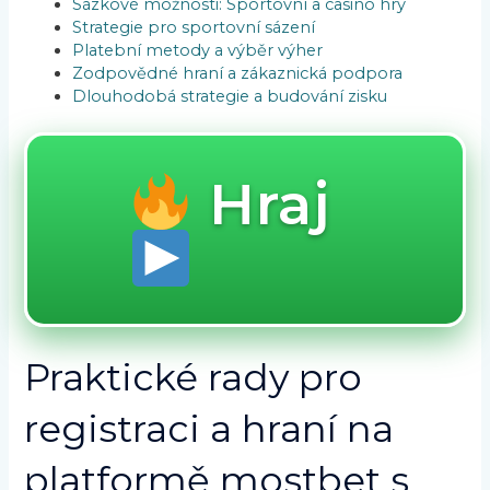
Sázkové možnosti: Sportovní a casino hry
Strategie pro sportovní sázení
Platební metody a výběr výher
Zodpovědné hraní a zákaznická podpora
Dlouhodobá strategie a budování zisku
Hraj
Praktické rady pro
registraci a hraní na
platformě mostbet s