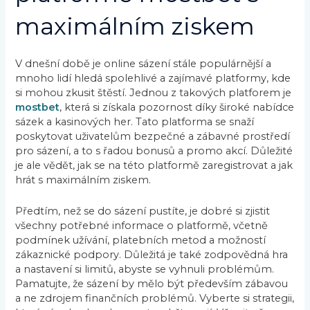
maximálním ziskem
V dnešní době je online sázení stále populárnější a
mnoho lidí hledá spolehlivé a zajímavé platformy, kde
si mohou zkusit štěstí. Jednou z takových platforem je
mostbet
, která si získala pozornost díky široké nabídce
sázek a kasinových her. Tato platforma se snaží
poskytovat uživatelům bezpečné a zábavné prostředí
pro sázení, a to s řadou bonusů a promo akcí. Důležité
je ale vědět, jak se na této platformě zaregistrovat a jak
hrát s maximálním ziskem.
Předtím, než se do sázení pustíte, je dobré si zjistit
všechny potřebné informace o platformě, včetně
podmínek užívání, platebních metod a možností
zákaznické podpory. Důležitá je také zodpovědná hra
a nastavení si limitů, abyste se vyhnuli problémům.
Pamatujte, že sázení by mělo být především zábavou
a ne zdrojem finančních problémů. Vyberte si strategii,