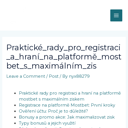
Skip
MAI
to
content
ME
Post
navigation
Praktické_rady_pro_registraci
_a_hraní_na_platformě_most
bet_s_maximálním_zis
Leave a Comment
/
Post
/ By
nyx88279
Praktické rady pro registraci a hraní na platformě
mostbet s maximálním ziskem
Registrace na platformě Mostbet: První kroky
Ověření účtu: Proč je to důležité?
Bonusy a promo akce: Jak maximalizovat zisk
Typy bonusů a jejich využití