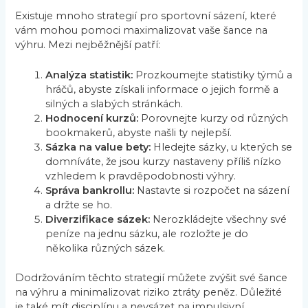
Existuje mnoho strategií pro sportovní sázení, které
vám mohou pomoci maximalizovat vaše šance na
výhru. Mezi nejběžnější patří:
Analýza statistik:
Prozkoumejte statistiky týmů a
hráčů, abyste získali informace o jejich formě a
silných a slabých stránkách.
Hodnocení kurzů:
Porovnejte kurzy od různých
bookmakerů, abyste našli ty nejlepší.
Sázka na value bety:
Hledejte sázky, u kterých se
domníváte, že jsou kurzy nastaveny příliš nízko
vzhledem k pravděpodobnosti výhry.
Správa bankrollu:
Nastavte si rozpočet na sázení
a držte se ho.
Diverzifikace sázek:
Nerozkládejte všechny své
peníze na jednu sázku, ale rozložte je do
několika různých sázek.
Dodržováním těchto strategií můžete zvýšit své šance
na výhru a minimalizovat riziko ztráty peněz. Důležité
je také mít disciplínu a nevsázet na impulsivní