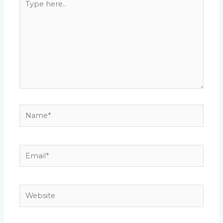
here..
Name*
Email*
Website