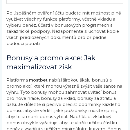
Po úspěšném ověření účtu budete mít možnost plně
využívat všechny funkce platformy, včetně vkladu a
výběru peněz, účasti v bonusových programech a
zákaznické podpory. Nezapomeňte si uchovat kopie
všech předložených dokumentů pro případné
budoucí použití.
Bonusy a promo akce: Jak
maximalizovat zisk
Platforma
mostbet
nabízí širokou škálu bonusů a
promo akcí, které mohou výrazně zvýšit vaše šance na
výhru. Tyto bonusy mohou zahrnovat uvítací bonus
pro nové hráče, bonusy za vklad, bonusy za ztrátu a
další. Je důležité si pečlivě přečíst podmínky každého
bonusu, abyste věděli, jaké požadavky musíte splnit,
abyste si mohli bonus vybrat. Například, vkladový
bonus obvykle vyžaduje, abyste vložili určitou částku
peněz a vsadili ji s určitým minimálním kurzem. Bonus