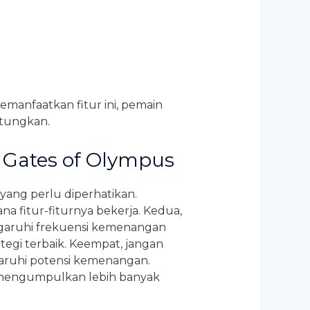
anfaatkan fitur ini, pemain
ntungkan.
Gates of Olympus
ang perlu diperhatikan.
 fitur-fiturnya bekerja. Kedua,
garuhi frekuensi kemenangan
tegi terbaik. Keempat, jangan
aruhi potensi kemenangan.
n mengumpulkan lebih banyak