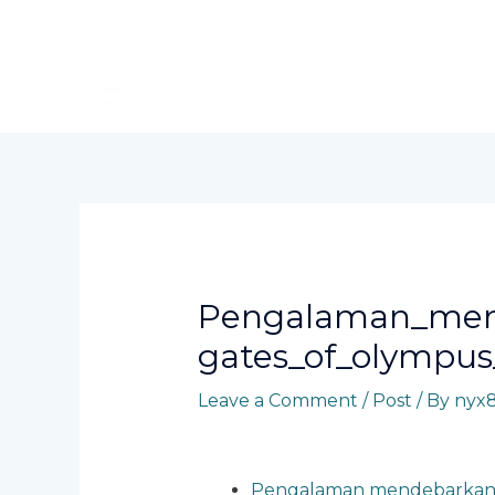
Skip
to
content
Post
navigation
Pengalaman_mend
gates_of_olympu
Leave a Comment
/
Post
/ By
nyx
Pengalaman mendebarkan me