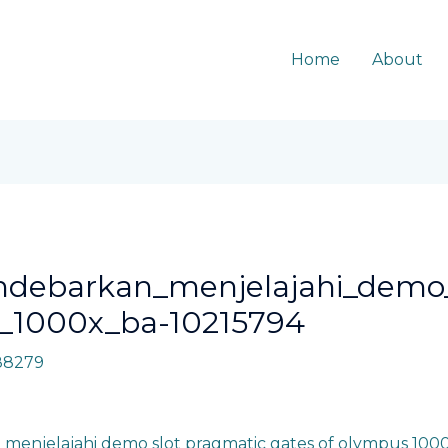
Home
About
ebarkan_menjelajahi_demo_
s_1000x_ba-10215794
88279
njelajahi demo slot pragmatic gates of olympus 100