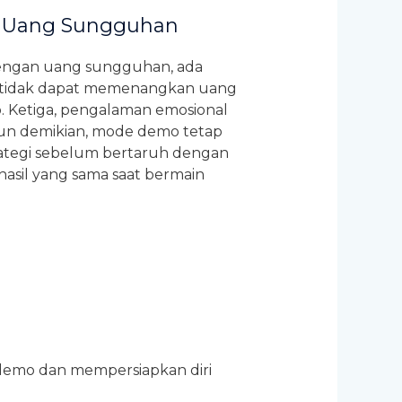
 Uang Sungguhan
engan uang sungguhan, ada
a tidak dapat memenangkan uang
 Ketiga, pengalaman emosional
pun demikian, mode demo tetap
ategi sebelum bertaruh dengan
asil yang sama saat bermain
emo dan mempersiapkan diri