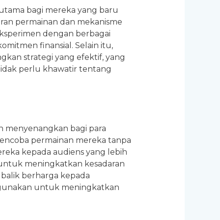
utama bagi mereka yang baru
uran permainan dan mekanisme
ksperimen dengan berbagai
tmen finansial. Selain itu,
n strategi yang efektif, yang
dak perlu khawatir tentang
n menyenangkan bagi para
ncoba permainan mereka tanpa
reka kepada audiens yang lebih
y untuk meningkatkan kesadaran
balik berharga kepada
igunakan untuk meningkatkan