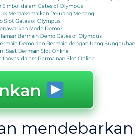
 Simbol dalam Gates of Olympus
ntuk Memaksimalkan Peluang Menang
Slot Gates of Olympus
Menawarkan Mode Demo?
alaman Bermain Demo Gates of Olympus
Bermain Demo dan Bermain dengan Uang Sungguhan
 Saat Bermain Slot Online
Inovasi dalam Permainan Slot Online
nkan
an mendebarkan