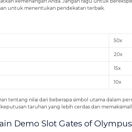
katkan kemenangan Anda. Jangan ragu untuk bereksper
cobaan untuk menentukan pendekatan terbaik.
50x
20x
15x
10x
n tentang nilai dari beberapa simbol utama dalam perma
putusan taruhan yang lebih cerdas dan memaksimalk
in Demo Slot Gates of Olympus