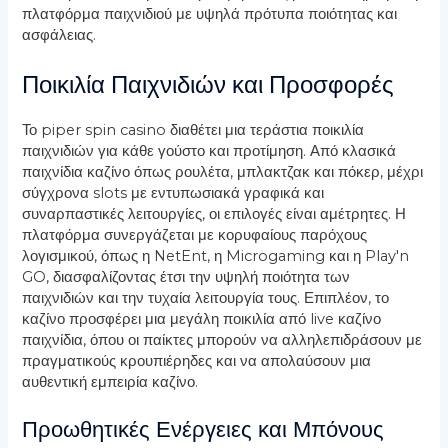
πλατφόρμα παιχνιδιού με υψηλά πρότυπα ποιότητας και
ασφάλειας.
Ποικιλία Παιχνιδιών και Προσφορές
Το piper spin casino διαθέτει μια τεράστια ποικιλία
παιχνιδιών για κάθε γούστο και προτίμηση. Από κλασικά
παιχνίδια καζίνο όπως ρουλέτα, μπλακτζακ και πόκερ, μέχρι
σύγχρονα slots με εντυπωσιακά γραφικά και
συναρπαστικές λειτουργίες, οι επιλογές είναι αμέτρητες. Η
πλατφόρμα συνεργάζεται με κορυφαίους παρόχους
λογισμικού, όπως η NetEnt, η Microgaming και η Play'n
GO, διασφαλίζοντας έτσι την υψηλή ποιότητα των
παιχνιδιών και την τυχαία λειτουργία τους. Επιπλέον, το
καζίνο προσφέρει μια μεγάλη ποικιλία από live καζίνο
παιχνίδια, όπου οι παίκτες μπορούν να αλληλεπιδράσουν με
πραγματικούς κρουπιέρηδες και να απολαύσουν μια
αυθεντική εμπειρία καζίνο.
Προωθητικές Ενέργειες και Μπόνους