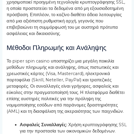
χρησιμοποιεί προηγμένη τεχνολογία κρυπτογράφησης SSL,
η οποία προστατεύει τα δεδομένα από μη εξουσιοδοτημένη
πρόσβαση. Επιπλέον, το καζίνο διαθέτει άδεια λειτουργίας
από μια αξιόπιστη ρυθμιστική αρχή, γεγονός που
επιβεβαιώνει τη συμμόρφωσή του με αυστηρά πρότυπα
ασφάλειας και δικαιοσύνης.
Μέθοδοι Πληρωμής και Ανάληψης
Το piper spin casino υποστηρίζει μια μεγάλη ποικιλία
μεθόδων πληρωμής και ανάληψης, όπως πιστωτικές και
χρεωστικές κάρτες (Visa, Mastercard), ηλεκτρονικά
πορτοφόλια (Skrill, Neteller, PayPal) και τραπεζικές
μεταφορές. Οι συναλλαγές είναι γρήγορες, ασφαλείς και
εύκολες στην πραγματοποίησή τους. Η πλατφόρμα διαθέτει
επίσης αυστηρές πολιτικές για την πρόληψη της
νομιμοποίησης εσόδων από παράνομες δραστηριότητες
(AML) και τη διασφάλιση της ακεραιότητας των παιχνιδιών.
Ασφαλείς Συναλλαγές:
Χρήση κρυπτογράφησης SSL
για την προστασία των οικονομικών δεδομένων.