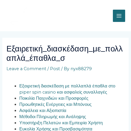
Skip
MAI
to
content
ME
Post
navigation
Εξαιρετική_διασκέδαση_με_πολλ
απλά_έπαθλα_σ
Leave a Comment
/
Post
/ By
nyx88279
Εξαιρετική διασκέδαση με πολλαπλά έπαθλα στο
piper spin casino και ασφαλείς συναλλαγές
Ποικιλία Παιχνιδιών και Προσφορές
Προωθητικές Ενέργειες και Μπόνους
Ασφάλεια και Αξιοπιστία
Μέθοδοι Πληρωμής και Ανάληψης
Υποστήριξη Πελατών και Εμπειρία Χρήστη
Ευκολία Χρήσης και Προσβασιμότητα