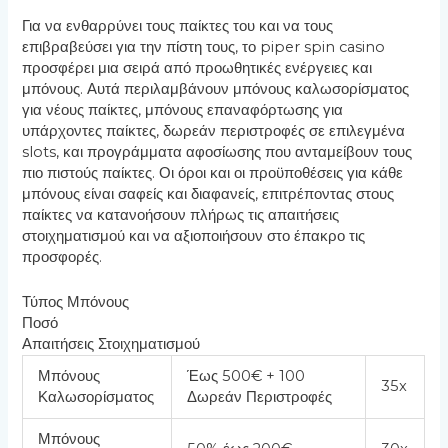
Για να ενθαρρύνει τους παίκτες του και να τους
επιβραβεύσει για την πίστη τους, το piper spin casino
προσφέρει μια σειρά από προωθητικές ενέργειες και
μπόνους. Αυτά περιλαμβάνουν μπόνους καλωσορίσματος
για νέους παίκτες, μπόνους επαναφόρτωσης για
υπάρχοντες παίκτες, δωρεάν περιστροφές σε επιλεγμένα
slots, και προγράμματα αφοσίωσης που ανταμείβουν τους
πιο πιστούς παίκτες. Οι όροι και οι προϋποθέσεις για κάθε
μπόνους είναι σαφείς και διαφανείς, επιτρέποντας στους
παίκτες να κατανοήσουν πλήρως τις απαιτήσεις
στοιχηματισμού και να αξιοποιήσουν στο έπακρο τις
προσφορές.
Τύπος Μπόνους
Ποσό
Απαιτήσεις Στοιχηματισμού
Μπόνους
Έως 500€ + 100
35x
Καλωσορίσματος
Δωρεάν Περιστροφές
Μπόνους