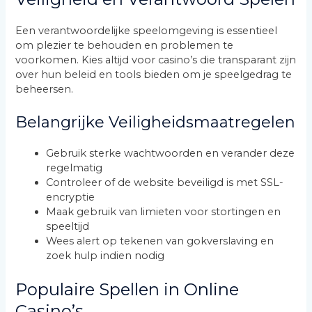
Een verantwoordelijke speelomgeving is essentieel
om plezier te behouden en problemen te
voorkomen. Kies altijd voor casino’s die transparant zijn
over hun beleid en tools bieden om je speelgedrag te
beheersen.
Belangrijke Veiligheidsmaatregelen
Gebruik sterke wachtwoorden en verander deze
regelmatig
Controleer of de website beveiligd is met SSL-
encryptie
Maak gebruik van limieten voor stortingen en
speeltijd
Wees alert op tekenen van gokverslaving en
zoek hulp indien nodig
Populaire Spellen in Online
Casino’s