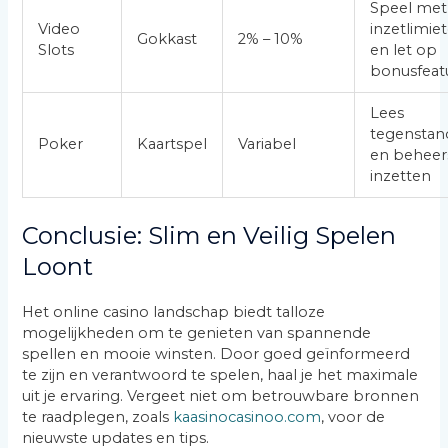
Speel met
Video
inzetlimie
Gokkast
2% – 10%
Slots
en let op
bonusfeat
Lees
tegenstan
Poker
Kaartspel
Variabel
en beheers
inzetten
Conclusie: Slim en Veilig Spelen
Loont
Het online casino landschap biedt talloze
mogelijkheden om te genieten van spannende
spellen en mooie winsten. Door goed geïnformeerd
te zijn en verantwoord te spelen, haal je het maximale
uit je ervaring. Vergeet niet om betrouwbare bronnen
te raadplegen, zoals
kaasinocasinoo.com
, voor de
nieuwste updates en tips.