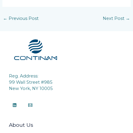
←
Previous Post
Next Post
→
Reg. Address:
99 Wall Street #985
New York, NY 10005
About Us