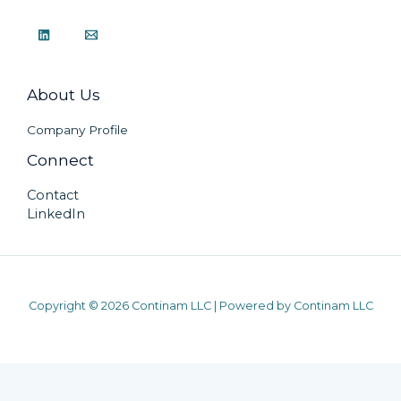
About Us
Company Profile
Connect
Contact
LinkedIn
Copyright © 2026 Continam LLC | Powered by Continam LLC