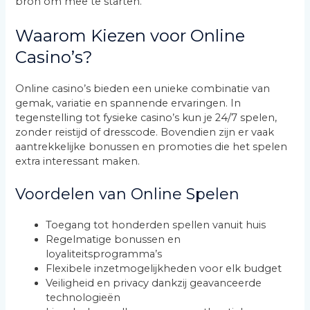
bron om mee te starten.
Waarom Kiezen voor Online
Casino’s?
Online casino’s bieden een unieke combinatie van
gemak, variatie en spannende ervaringen. In
tegenstelling tot fysieke casino’s kun je 24/7 spelen,
zonder reistijd of dresscode. Bovendien zijn er vaak
aantrekkelijke bonussen en promoties die het spelen
extra interessant maken.
Voordelen van Online Spelen
Toegang tot honderden spellen vanuit huis
Regelmatige bonussen en
loyaliteitsprogramma’s
Flexibele inzetmogelijkheden voor elk budget
Veiligheid en privacy dankzij geavanceerde
technologieën