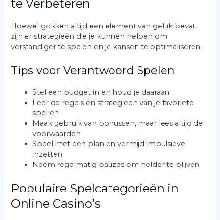
te Verbeteren
Hoewel gokken altijd een element van geluk bevat,
zijn er strategieën die je kunnen helpen om
verstandiger te spelen en je kansen te optimaliseren.
Tips voor Verantwoord Spelen
Stel een budget in en houd je daaraan
Leer de regels en strategieën van je favoriete
spellen
Maak gebruik van bonussen, maar lees altijd de
voorwaarden
Speel met een plan en vermijd impulsieve
inzetten
Neem regelmatig pauzes om helder te blijven
Populaire Spelcategorieën in
Online Casino’s