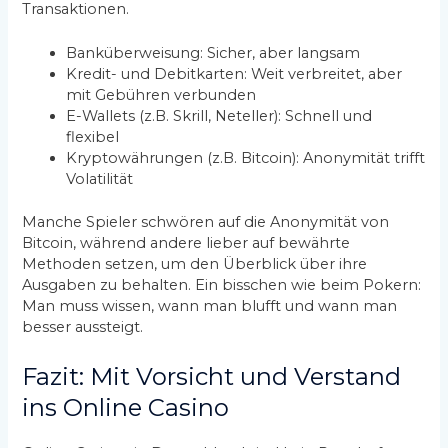
Transaktionen.
Banküberweisung: Sicher, aber langsam
Kredit- und Debitkarten: Weit verbreitet, aber
mit Gebühren verbunden
E-Wallets (z.B. Skrill, Neteller): Schnell und
flexibel
Kryptowährungen (z.B. Bitcoin): Anonymität trifft
Volatilität
Manche Spieler schwören auf die Anonymität von
Bitcoin, während andere lieber auf bewährte
Methoden setzen, um den Überblick über ihre
Ausgaben zu behalten. Ein bisschen wie beim Pokern:
Man muss wissen, wann man blufft und wann man
besser aussteigt.
Fazit: Mit Vorsicht und Verstand
ins Online Casino