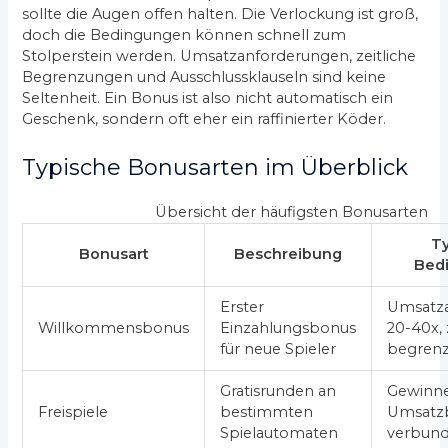
sollte die Augen offen halten. Die Verlockung ist groß,
doch die Bedingungen können schnell zum
Stolperstein werden. Umsatzanforderungen, zeitliche
Begrenzungen und Ausschlussklauseln sind keine
Seltenheit. Ein Bonus ist also nicht automatisch ein
Geschenk, sondern oft eher ein raffinierter Köder.
Typische Bonusarten im Überblick
Übersicht der häufigsten Bonusarten
T
Bonusart
Beschreibung
Bed
Erster
Umsatz
Willkommensbonus
Einzahlungsbonus
20-40x, 
für neue Spieler
begrenz
Gratisrunden an
Gewinne
Freispiele
bestimmten
Umsatz
Spielautomaten
verbun