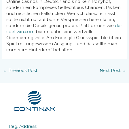
Online Casinos in Deutschland sind kein Ponyhof,
sondern ein komplexes Geflecht aus Chancen, Risiken
und rechtlichen Fallstricken. Wer sich darauf einlässt,
sollte nicht nur auf bunte Versprechen hereinfallen,
sondern die Details genau prüfen. Plattformen wie
de-
spellwin.com
bieten dabei eine wertvolle
Orientierungshilfe. Am Ende gilt: Glücksspiel bleibt ein
Spiel mit ungewissem Ausgang – und das sollte man
immer im Hinterkopf behalten.
←
Previous Post
Next Post
→
Reg. Address: