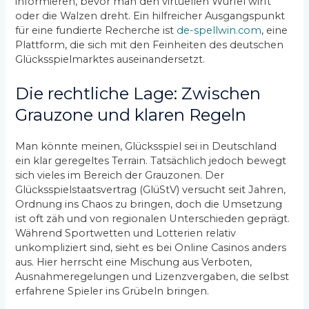
informieren, bevor man den virtuellen Würfel wirft
oder die Walzen dreht. Ein hilfreicher Ausgangspunkt
für eine fundierte Recherche ist
de-spellwin.com
, eine
Plattform, die sich mit den Feinheiten des deutschen
Glücksspielmarktes auseinandersetzt.
Die rechtliche Lage: Zwischen
Grauzone und klaren Regeln
Man könnte meinen, Glücksspiel sei in Deutschland
ein klar geregeltes Terrain. Tatsächlich jedoch bewegt
sich vieles im Bereich der Grauzonen. Der
Glücksspielstaatsvertrag (GlüStV) versucht seit Jahren,
Ordnung ins Chaos zu bringen, doch die Umsetzung
ist oft zäh und von regionalen Unterschieden geprägt.
Während Sportwetten und Lotterien relativ
unkompliziert sind, sieht es bei Online Casinos anders
aus. Hier herrscht eine Mischung aus Verboten,
Ausnahmeregelungen und Lizenzvergaben, die selbst
erfahrene Spieler ins Grübeln bringen.