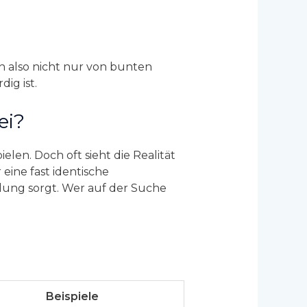
ch also nicht nur von bunten
ig ist.
ei?
elen. Doch oft sieht die Realität
eine fast identische
slung sorgt. Wer auf der Suche
Beispiele