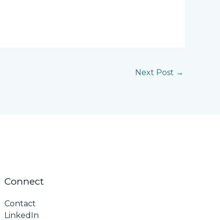
Next Post
→
Connect
Contact
LinkedIn