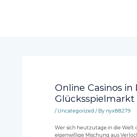
Skip
to
content
Post
navigation
Online Casinos in 
Glücksspielmarkt
/
Uncategorized
/ By
nyx88279
Wer sich heutzutage in die Welt d
eigenwillige Mischung aus Verloc