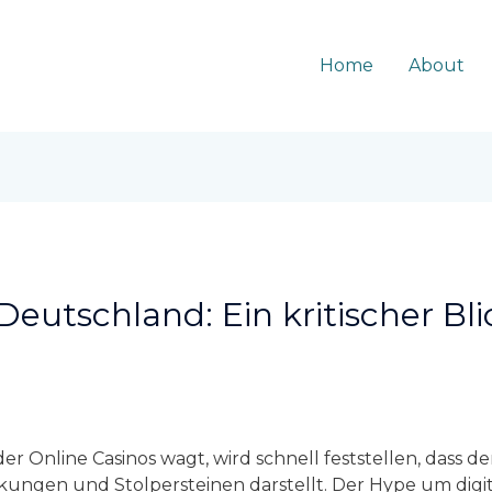
Home
About
Deutschland: Ein kritischer Bl
er Online Casinos wagt, wird schnell feststellen, dass d
kungen und Stolpersteinen darstellt. Der Hype um digit