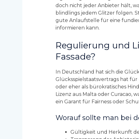
doch nicht jeder Anbieter hält, wa
blindlings jedem Glitzer folgen. 
gute Anlaufstelle für eine fundie
informieren kann.
Regulierung und L
Fassade?
In Deutschland hat sich die Glüc
Glücksspielstaatsvertrags hat für
oder eher als bürokratisches Hinde
Lizenz aus Malta oder Curacao, wa
ein Garant für Fairness oder Schut
Worauf sollte man bei d
Gültigkeit und Herkunft de