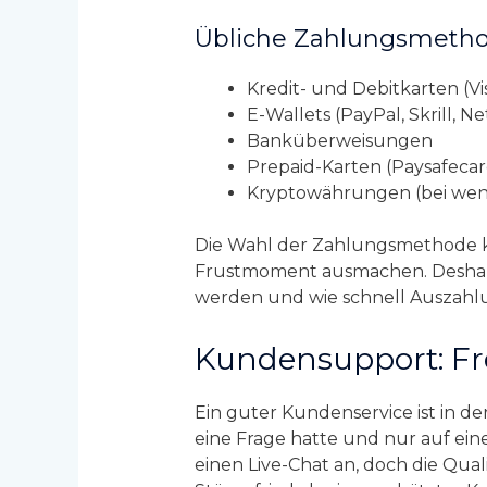
Übliche Zahlungsmetho
Kredit- und Debitkarten (Vi
E-Wallets (PayPal, Skrill, Ne
Banküberweisungen
Prepaid-Karten (Paysafecar
Kryptowährungen (bei wen
Die Wahl der Zahlungsmethode k
Frustmoment ausmachen. Deshalb
werden und wie schnell Auszahl
Kundensupport: Fr
Ein guter Kundenservice ist in d
eine Frage hatte und nur auf ein
einen Live-Chat an, doch die Qual