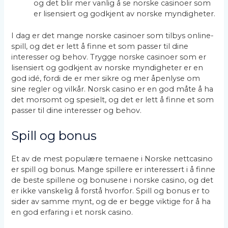
og det blir mer vanlig å se norske casinoer som
er lisensiert og godkjent av norske myndigheter.
I dag er det mange norske casinoer som tilbys online-
spill, og det er lett å finne et som passer til dine
interesser og behov. Trygge norske casinoer som er
lisensiert og godkjent av norske myndigheter er en
god idé, fordi de er mer sikre og mer åpenlyse om
sine regler og vilkår. Norsk casino er en god måte å ha
det morsomt og spesielt, og det er lett å finne et som
passer til dine interesser og behov.
Spill og bonus
Et av de mest populære temaene i Norske nettcasino
er spill og bonus. Mange spillere er interessert i å finne
de beste spillene og bonusene i norske casino, og det
er ikke vanskelig å forstå hvorfor. Spill og bonus er to
sider av samme mynt, og de er begge viktige for å ha
en god erfaring i et norsk casino.