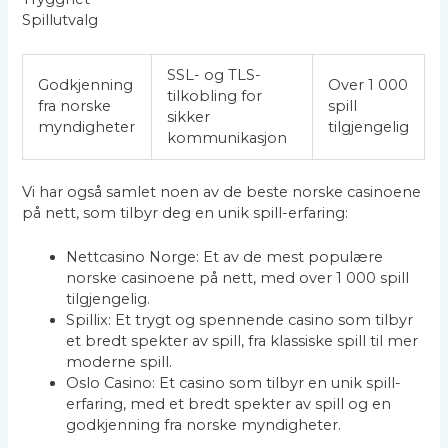
Spillutvalg
SSL- og TLS-
Godkjenning
Over 1 000
tilkobling for
fra norske
spill
sikker
myndigheter
tilgjengelig
kommunikasjon
Vi har også samlet noen av de beste norske casinoene
på nett, som tilbyr deg en unik spill-erfaring:
Nettcasino Norge: Et av de mest populære
norske casinoene på nett, med over 1 000 spill
tilgjengelig.
Spillix: Et trygt og spennende casino som tilbyr
et bredt spekter av spill, fra klassiske spill til mer
moderne spill.
Oslo Casino: Et casino som tilbyr en unik spill-
erfaring, med et bredt spekter av spill og en
godkjenning fra norske myndigheter.