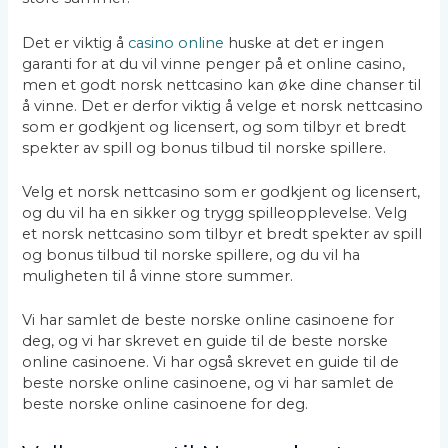
Det er viktig å
casino online
huske at det er ingen
garanti for at du vil vinne penger på et online casino,
men et godt norsk nettcasino kan øke dine chanser til
å vinne. Det er derfor viktig å velge et norsk nettcasino
som er godkjent og licensert, og som tilbyr et bredt
spekter av spill og bonus tilbud til norske spillere.
Velg et norsk nettcasino som er godkjent og licensert,
og du vil ha en sikker og trygg spilleopplevelse. Velg
et norsk nettcasino som tilbyr et bredt spekter av spill
og bonus tilbud til norske spillere, og du vil ha
muligheten til å vinne store summer.
Vi har samlet de beste norske online casinoene for
deg, og vi har skrevet en guide til de beste norske
online casinoene. Vi har også skrevet en guide til de
beste norske online casinoene, og vi har samlet de
beste norske online casinoene for deg.