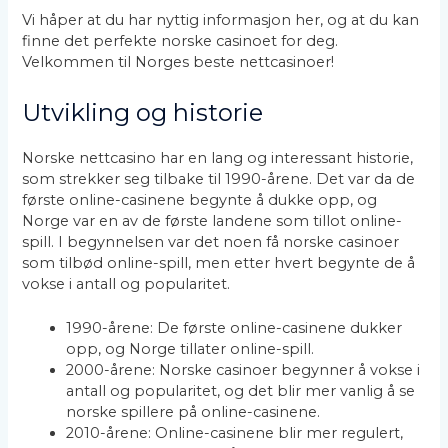
Vi håper at du har nyttig informasjon her, og at du kan
finne det perfekte norske casinoet for deg.
Velkommen til Norges beste nettcasinoer!
Utvikling og historie
Norske nettcasino har en lang og interessant historie,
som strekker seg tilbake til 1990-årene. Det var da de
første online-casinene begynte å dukke opp, og
Norge var en av de første landene som tillot online-
spill. I begynnelsen var det noen få norske casinoer
som tilbød online-spill, men etter hvert begynte de å
vokse i antall og popularitet.
1990-årene: De første online-casinene dukker
opp, og Norge tillater online-spill.
2000-årene: Norske casinoer begynner å vokse i
antall og popularitet, og det blir mer vanlig å se
norske spillere på online-casinene.
2010-årene: Online-casinene blir mer regulert,