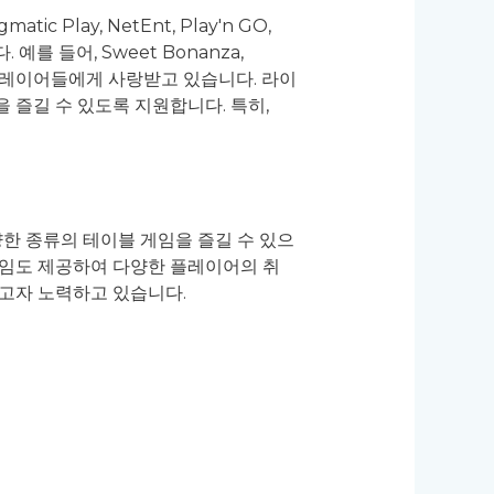
ay, NetEnt, Play'n GO,
 예를 들어, Sweet Bonanza,
많은 플레이어들에게 사랑받고 있습니다. 라이
임을 즐길 수 있도록 지원합니다. 특히,
양한 종류의 테이블 게임을 즐길 수 있으
 게임도 제공하여 다양한 플레이어의 취
고자 노력하고 있습니다.