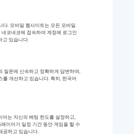
니다. 모바일 웹사이트는 모든 모바일
해 네코네코에 접속하여 계정에 로그인
하고 있습니다.
의 질문에 신속하고 정확하게 답변하며,
를 개선하고 있습니다. 특히, 한국어
이어는 자신의 베팅 한도를 설정하고,
플레이어가 일정 기간 동안 게임을 할 수
제공하고 있습니다.