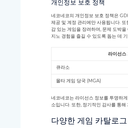
개인정보 보호 정책
네코네코의 개인정보 보호 정책은 GD
제공 및 계정 관리에만 사용됩니다. 또
감 있는 게임을 장려하며, 문제 도박
지노 경험을 즐길 수 있도록 돕는 데 
라이선스
큐라소
몰타 게임 당국 (MGA)
네코네코는 라이선스 정보를 투명하게 
소입니다. 또한, 정기적인 감사를 통해
다양한 게임 카탈로그