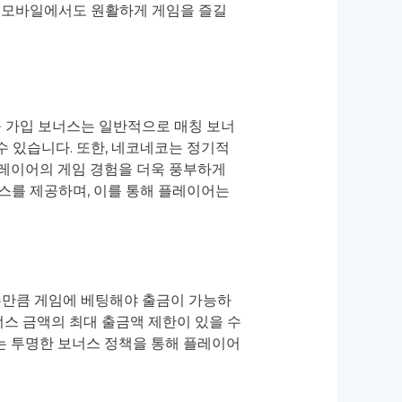
, 모바일에서도 원활하게 게임을 즐길
 가입 보너스는 일반적으로 매칭 보너
 있습니다. 또한, 네코네코는 정기적
플레이어의 게임 경험을 더욱 풍부하게
스를 제공하며, 이를 통해 플레이어는
수만큼 게임에 베팅해야 출금이 가능하
너스 금액의 최대 출금액 제한이 있을 수
는 투명한 보너스 정책을 통해 플레이어