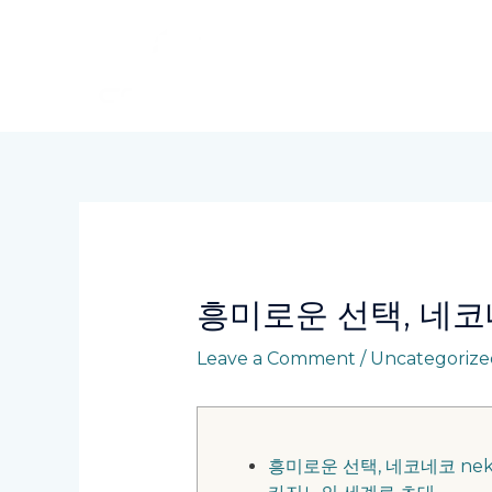
Skip
to
content
Post
navigation
흥미로운 선택, 네코
Leave a Comment
/
Uncategorize
흥미로운 선택, 네코네코 nek