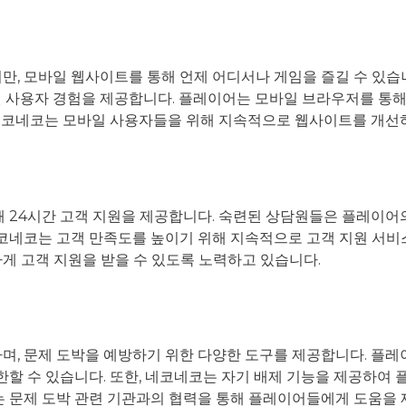
만, 모바일 웹사이트를 통해 언제 어디서나 게임을 즐길 수 있습
 사용자 경험을 제공합니다. 플레이어는 모바일 브라우저를 통
. 네코네코는 모바일 사용자들을 위해 지속적으로 웹사이트를 개선
해 24시간 고객 지원을 제공합니다. 숙련된 상담원들은 플레이어
코네코는 고객 만족도를 높이기 위해 지속적으로 고객 지원 서비스
게 고객 지원을 받을 수 있도록 노력하고 있습니다.
며, 문제 도박을 예방하기 위한 다양한 도구를 제공합니다. 플레
한할 수 있습니다. 또한, 네코네코는 자기 배제 기능을 제공하여 
는 문제 도박 관련 기관과의 협력을 통해 플레이어들에게 도움을 