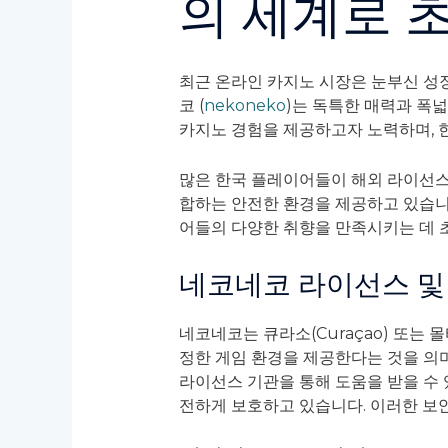
의 세계로 
최근 온라인 카지노 시장은 눈부신 성
코 (
nekoneko
)는 독특한 매력과 폭
카지노 경험을 제공하고자 노력하며, 
많은 한국 플레이어들이 해외 라이선스
합하는 안전한 환경을 제공하고 있습니다
어들의 다양한 취향을 만족시키는 데 초
네코네코 라이선스 및
네코네코는 큐라소(Curaçao) 또는
정한 게임 환경을 제공한다는 것을 의
라이선스 기관을 통해 도움을 받을 수 
전하게 보호하고 있습니다. 이러한 보