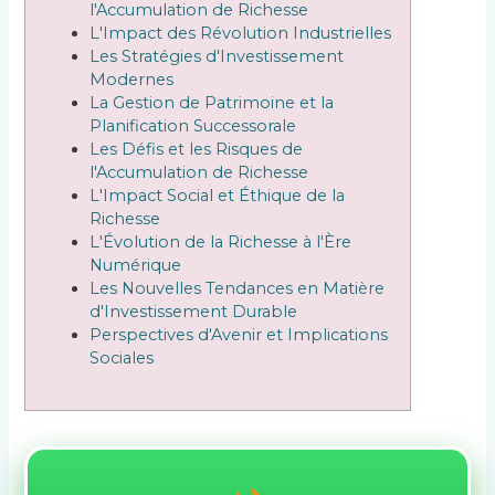
l'Accumulation de Richesse
L'Impact des Révolution Industrielles
Les Stratégies d'Investissement
Modernes
La Gestion de Patrimoine et la
Planification Successorale
Les Défis et les Risques de
l'Accumulation de Richesse
L'Impact Social et Éthique de la
Richesse
L'Évolution de la Richesse à l'Ère
Numérique
Les Nouvelles Tendances en Matière
d'Investissement Durable
Perspectives d'Avenir et Implications
Sociales