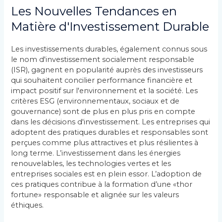
Les Nouvelles Tendances en
Matière d'Investissement Durable
Les investissements durables, également connus sous
le nom d'investissement socialement responsable
(ISR), gagnent en popularité auprès des investisseurs
qui souhaitent concilier performance financière et
impact positif sur l'environnement et la société. Les
critères ESG (environnementaux, sociaux et de
gouvernance) sont de plus en plus pris en compte
dans les décisions d'investissement. Les entreprises qui
adoptent des pratiques durables et responsables sont
perçues comme plus attractives et plus résilientes à
long terme. L’investissement dans les énergies
renouvelables, les technologies vertes et les
entreprises sociales est en plein essor. L’adoption de
ces pratiques contribue à la formation d’une «thor
fortune» responsable et alignée sur les valeurs
éthiques.