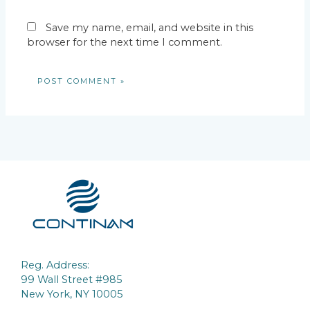
Save my name, email, and website in this
browser for the next time I comment.
Reg. Address:
99 Wall Street #985
New York, NY 10005