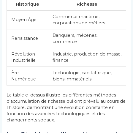
Historique
Richesse
Commerce maritime,
Moyen Âge
corporations de métiers
Banquiers, mécènes,
Renaissance
commerce
Révolution
Industrie, production de masse,
Industrielle
finance
Ère
Technologie, capital-risque,
Numérique
biens immatériels
La table ci-dessus illustre les différentes méthodes
d'accumulation de richesse qui ont prévalu au cours de
l'histoire, démontrant une évolution constante en
fonction des avancées technologiques et des
changements sociaux.