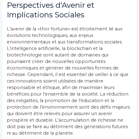
Perspectives d'Avenir et
Implications Sociales
L'avenir de la «thor fortune» est étroitement lié aux
évolutions technologiques, aux enjeux
environnementaux et aux transformations sociales.
L'intelligence artificielle, la blockchain et la
biotechnologie sont autant de domaines qui
pourraient créer de nouvelles opportunités
économiques et générer de nouvelles formes de
richesse. Cependant, il est essentiel de veiller à ce que
ces innovations soient utilisées de manière
responsable et éthique, afin de maximiser leurs
bénéfices pour l'ensemble de la société. La réduction
des inégalités, la promotion de l'éducation et la
protection de l'environnement sont des défis majeurs
qui doivent être relevés pour assurer un avenir
prospère et durable. L'accumulation de richesse ne
doit pas se faire au détriment des générations futures
ni au détriment de la planète.