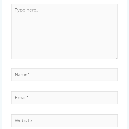
Type
here..
Name*
Email*
Website