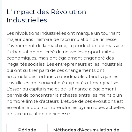
L'Impact des Révolution
Industrielles
Les révolutions industrielles ont marqué un tournant
majeur dans l’histoire de l’accumulation de richesse.
L’avènement de la machine, la production de masse et
l’urbanisation ont créé de nouvelles opportunités
économiques, mais ont également engendré des
inégalités sociales. Les entrepreneurs et les industriels
qui ont su tirer parti de ces changements ont
accumulé des fortunes considérables, tandis que les
travailleurs ont souvent été exploités et marginalisés.
L’essor du capitalisme et de la finance a également
permis de concentrer la richesse entre les mains d’un
nombre limité d’acteurs. L'étude de ces évolutions est
essentielle pour comprendre les dynamiques actuelles
de l’accumulation de richesse.
Période
Méthodes d'Accumulation de