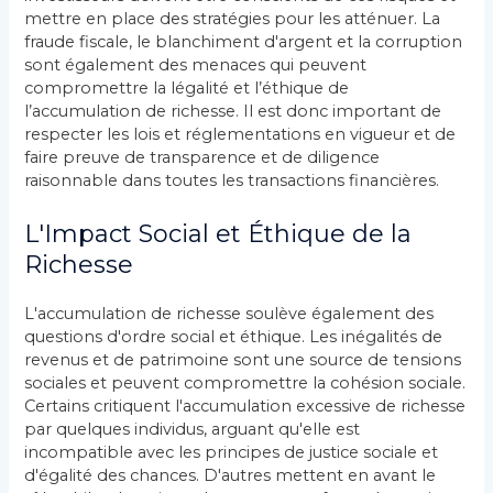
mettre en place des stratégies pour les atténuer. La
fraude fiscale, le blanchiment d'argent et la corruption
sont également des menaces qui peuvent
compromettre la légalité et l’éthique de
l’accumulation de richesse. Il est donc important de
respecter les lois et réglementations en vigueur et de
faire preuve de transparence et de diligence
raisonnable dans toutes les transactions financières.
L'Impact Social et Éthique de la
Richesse
L'accumulation de richesse soulève également des
questions d'ordre social et éthique. Les inégalités de
revenus et de patrimoine sont une source de tensions
sociales et peuvent compromettre la cohésion sociale.
Certains critiquent l'accumulation excessive de richesse
par quelques individus, arguant qu'elle est
incompatible avec les principes de justice sociale et
d'égalité des chances. D'autres mettent en avant le