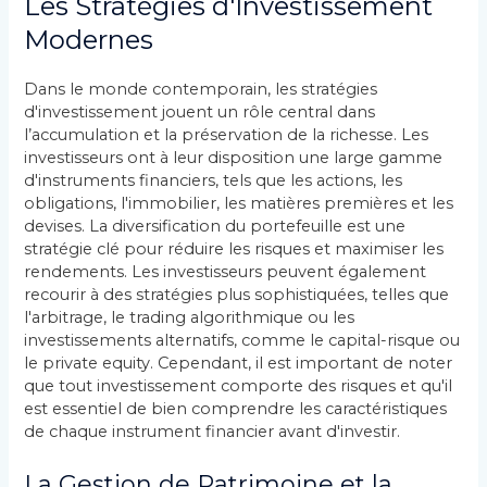
Les Stratégies d'Investissement
Modernes
Dans le monde contemporain, les stratégies
d'investissement jouent un rôle central dans
l’accumulation et la préservation de la richesse. Les
investisseurs ont à leur disposition une large gamme
d'instruments financiers, tels que les actions, les
obligations, l'immobilier, les matières premières et les
devises. La diversification du portefeuille est une
stratégie clé pour réduire les risques et maximiser les
rendements. Les investisseurs peuvent également
recourir à des stratégies plus sophistiquées, telles que
l'arbitrage, le trading algorithmique ou les
investissements alternatifs, comme le capital-risque ou
le private equity. Cependant, il est important de noter
que tout investissement comporte des risques et qu'il
est essentiel de bien comprendre les caractéristiques
de chaque instrument financier avant d'investir.
La Gestion de Patrimoine et la