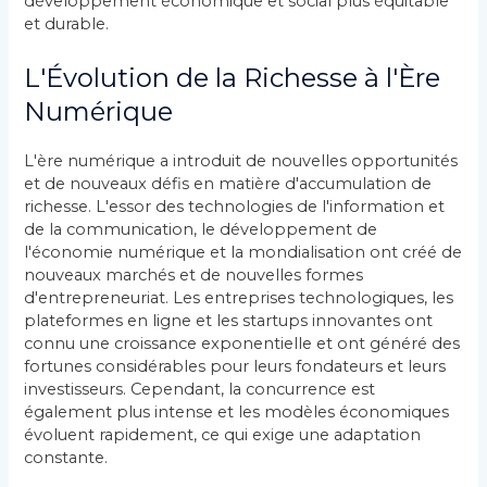
développement économique et social plus équitable
et durable.
L'Évolution de la Richesse à l'Ère
Numérique
L'ère numérique a introduit de nouvelles opportunités
et de nouveaux défis en matière d'accumulation de
richesse. L'essor des technologies de l'information et
de la communication, le développement de
l'économie numérique et la mondialisation ont créé de
nouveaux marchés et de nouvelles formes
d'entrepreneuriat. Les entreprises technologiques, les
plateformes en ligne et les startups innovantes ont
connu une croissance exponentielle et ont généré des
fortunes considérables pour leurs fondateurs et leurs
investisseurs. Cependant, la concurrence est
également plus intense et les modèles économiques
évoluent rapidement, ce qui exige une adaptation
constante.