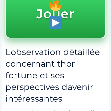
Jouer
Lobservation détaillée
concernant thor
fortune et ses
perspectives davenir
intéressantes