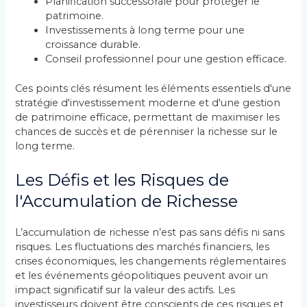
Planification successorale pour protéger le
patrimoine.
Investissements à long terme pour une
croissance durable.
Conseil professionnel pour une gestion efficace.
Ces points clés résument les éléments essentiels d'une
stratégie d'investissement moderne et d'une gestion
de patrimoine efficace, permettant de maximiser les
chances de succès et de pérenniser la richesse sur le
long terme.
Les Défis et les Risques de
l'Accumulation de Richesse
L’accumulation de richesse n’est pas sans défis ni sans
risques. Les fluctuations des marchés financiers, les
crises économiques, les changements réglementaires
et les événements géopolitiques peuvent avoir un
impact significatif sur la valeur des actifs. Les
investisseurs doivent être conscients de ces risques et