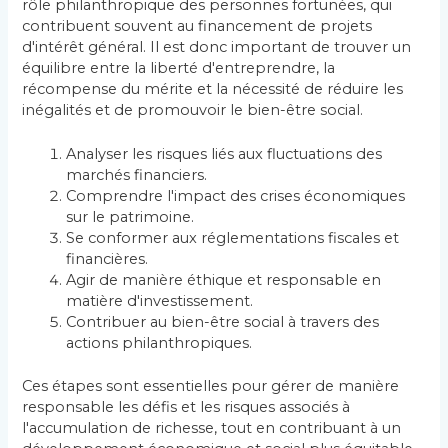
rôle philanthropique des personnes fortunées, qui
contribuent souvent au financement de projets
d'intérêt général. Il est donc important de trouver un
équilibre entre la liberté d'entreprendre, la
récompense du mérite et la nécessité de réduire les
inégalités et de promouvoir le bien-être social.
Analyser les risques liés aux fluctuations des
marchés financiers.
Comprendre l'impact des crises économiques
sur le patrimoine.
Se conformer aux réglementations fiscales et
financières.
Agir de manière éthique et responsable en
matière d'investissement.
Contribuer au bien-être social à travers des
actions philanthropiques.
Ces étapes sont essentielles pour gérer de manière
responsable les défis et les risques associés à
l'accumulation de richesse, tout en contribuant à un