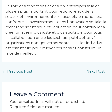
Le rôle des fondations et des philanthropes sera de
plus en plus important pour répondre aux défis
sociaux et environnementaux auxquels le monde est
confronté. L'investissement dans l'innovation sociale, la
recherche scientifique et l'éducation peut contribuer à
créer un avenir plus juste et plus équitable pour tous.
La collaboration entre les secteurs public et privé, les
organisations non gouvernementales et les individus
est essentielle pour relever ces défis et construire un
monde meilleur.
←
Previous Post
Next Post
→
Leave a Comment
Your email address will not be published.
Required fields are marked
*