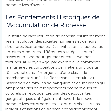
perspectives d'avenir.
Les Fondements Historiques de
l'Accumulation de Richesse
L’histoire de l’accumulation de richesse est intimement
liée à l’évolution des sociétés humaines et de leurs
structures économiques. Des civilisations antiques aux
empires modernes, différentes stratégies ont été
mises en œuvre pour générer et conserver des
fortunes. Au Moyen Âge, par exemple, le commerce
maritime et les corporations de métiers ont joué un
rôle crucial dans l’émergence d’une classe de
marchands fortunés. La Renaissance a ensuite vu
l’ascension de familles de banquiers et de mécènes qui
ont profité des développements économiques et
culturels de l’époque. Les grandes découvertes
géographiques ont également ouvert de nouvelles
perspectives commerciales et ont permis à certains
individus et nations de s’enrichir considérablement.