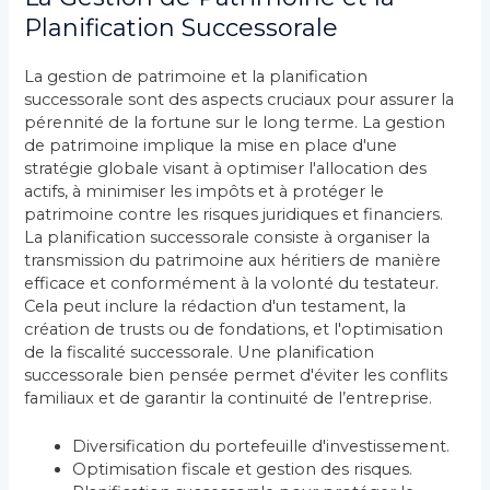
Planification Successorale
La gestion de patrimoine et la planification
successorale sont des aspects cruciaux pour assurer la
pérennité de la fortune sur le long terme. La gestion
de patrimoine implique la mise en place d'une
stratégie globale visant à optimiser l'allocation des
actifs, à minimiser les impôts et à protéger le
patrimoine contre les risques juridiques et financiers.
La planification successorale consiste à organiser la
transmission du patrimoine aux héritiers de manière
efficace et conformément à la volonté du testateur.
Cela peut inclure la rédaction d'un testament, la
création de trusts ou de fondations, et l'optimisation
de la fiscalité successorale. Une planification
successorale bien pensée permet d'éviter les conflits
familiaux et de garantir la continuité de l’entreprise.
Diversification du portefeuille d'investissement.
Optimisation fiscale et gestion des risques.