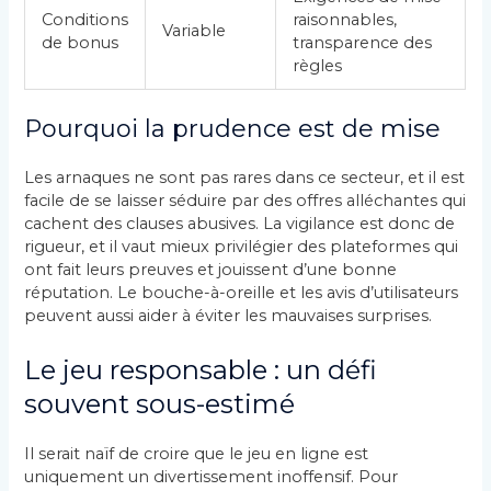
Conditions
raisonnables,
Variable
de bonus
transparence des
règles
Pourquoi la prudence est de mise
Les arnaques ne sont pas rares dans ce secteur, et il est
facile de se laisser séduire par des offres alléchantes qui
cachent des clauses abusives. La vigilance est donc de
rigueur, et il vaut mieux privilégier des plateformes qui
ont fait leurs preuves et jouissent d’une bonne
réputation. Le bouche-à-oreille et les avis d’utilisateurs
peuvent aussi aider à éviter les mauvaises surprises.
Le jeu responsable : un défi
souvent sous-estimé
Il serait naïf de croire que le jeu en ligne est
uniquement un divertissement inoffensif. Pour