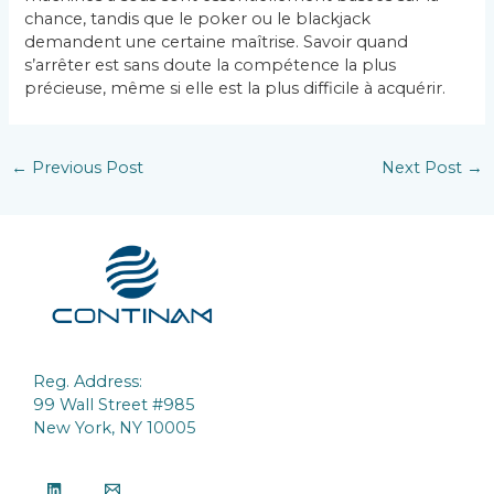
chance, tandis que le poker ou le blackjack
demandent une certaine maîtrise. Savoir quand
s’arrêter est sans doute la compétence la plus
précieuse, même si elle est la plus difficile à acquérir.
←
Previous Post
Next Post
→
Reg. Address:
99 Wall Street #985
New York, NY 10005