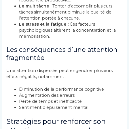
Le multitâche :
Tenter d’accomplir plusieurs
tâches simultanément diminue la qualité de
l’attention portée à chacune.
Le stress et la fatigue :
Ces facteurs
psychologiques altèrent la concentration et la
mémorisation.
Les conséquences d’une attention
fragmentée
Une attention dispersée peut engendrer plusieurs
effets négatifs, notamment :
Diminution de la performance cognitive
Augmentation des erreurs
Perte de temps et inefficacité
Sentiment d’épuisement mental
Stratégies pour renforcer son