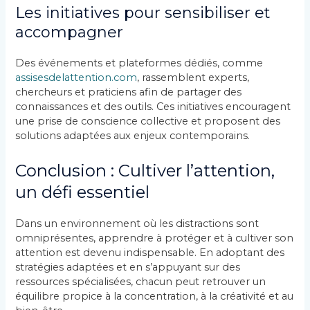
Les initiatives pour sensibiliser et
accompagner
Des événements et plateformes dédiés, comme
assisesdelattention.com
, rassemblent experts,
chercheurs et praticiens afin de partager des
connaissances et des outils. Ces initiatives encouragent
une prise de conscience collective et proposent des
solutions adaptées aux enjeux contemporains.
Conclusion : Cultiver l’attention,
un défi essentiel
Dans un environnement où les distractions sont
omniprésentes, apprendre à protéger et à cultiver son
attention est devenu indispensable. En adoptant des
stratégies adaptées et en s’appuyant sur des
ressources spécialisées, chacun peut retrouver un
équilibre propice à la concentration, à la créativité et au