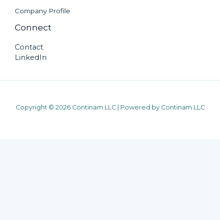
Company Profile
Connect
Contact
LinkedIn
Copyright © 2026 Continam LLC | Powered by Continam LLC