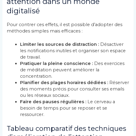
attention dans un monde
digitalisé
Pour contrer ces effets, il est possible d’adopter des
méthodes simples mais efficaces :
Limiter les sources de distraction :
Désactiver
les notifications inutiles et organiser son espace
de travail.
Pratiquer la pleine conscience :
Des exercices
de méditation peuvent améliorer la
concentration.
Planifier des plages horaires dédiées :
Réserver
des moments précis pour consulter ses emails
ou les réseaux sociaux.
Faire des pauses régulières :
Le cerveau a
besoin de temps pour se reposer et se
ressourcer.
Tableau comparatif des techniques