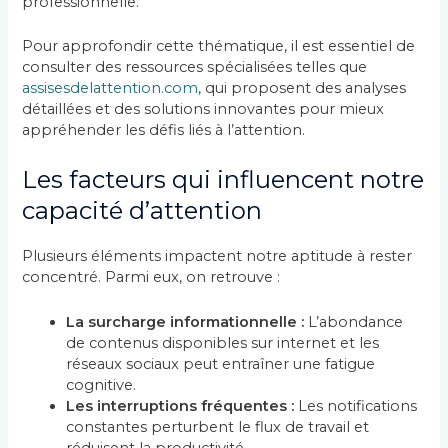
professionnelle.
Pour approfondir cette thématique, il est essentiel de
consulter des ressources spécialisées telles que
assisesdelattention.com
, qui proposent des analyses
détaillées et des solutions innovantes pour mieux
appréhender les défis liés à l’attention.
Les facteurs qui influencent notre
capacité d’attention
Plusieurs éléments impactent notre aptitude à rester
concentré. Parmi eux, on retrouve :
La surcharge informationnelle :
L’abondance
de contenus disponibles sur internet et les
réseaux sociaux peut entraîner une fatigue
cognitive.
Les interruptions fréquentes :
Les notifications
constantes perturbent le flux de travail et
réduisent la productivité.