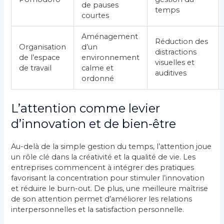
de pauses
temps
courtes
Aménagement
Réduction des
Organisation
d’un
distractions
de l’espace
environnement
visuelles et
de travail
calme et
auditives
ordonné
L’attention comme levier
d’innovation et de bien-être
Au-delà de la simple gestion du temps, l’attention joue
un rôle clé dans la créativité et la qualité de vie. Les
entreprises commencent à intégrer des pratiques
favorisant la concentration pour stimuler l’innovation
et réduire le burn-out. De plus, une meilleure maîtrise
de son attention permet d’améliorer les relations
interpersonnelles et la satisfaction personnelle.