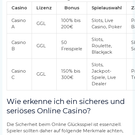
Casino
Lizenz
Bonus
Spielauswahl
Z
Casino
100% bis
Slots, Live
P
GGL
A
200€
Casino, Poker
B
Slots,
Casino
50
Sk
GGL
Roulette,
B
Freispiele
S
Blackjack
Slots,
Casino
150% bis
Jackpot-
P
GGL
C
300€
Spiele, Live
T
Dealer
Wie erkenne ich ein sicheres und
seriöses Online Casino?
Die Sicherheit beim Online Glücksspiel ist essenziell.
Spieler sollten daher auf folgende Merkmale achten,