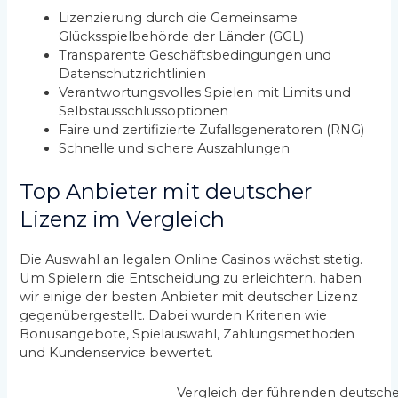
Lizenzierung durch die Gemeinsame
Glücksspielbehörde der Länder (GGL)
Transparente Geschäftsbedingungen und
Datenschutzrichtlinien
Verantwortungsvolles Spielen mit Limits und
Selbstausschlussoptionen
Faire und zertifizierte Zufallsgeneratoren (RNG)
Schnelle und sichere Auszahlungen
Top Anbieter mit deutscher
Lizenz im Vergleich
Die Auswahl an legalen Online Casinos wächst stetig.
Um Spielern die Entscheidung zu erleichtern, haben
wir einige der besten Anbieter mit deutscher Lizenz
gegenübergestellt. Dabei wurden Kriterien wie
Bonusangebote, Spielauswahl, Zahlungsmethoden
und Kundenservice bewertet.
Vergleich der führenden deutsch