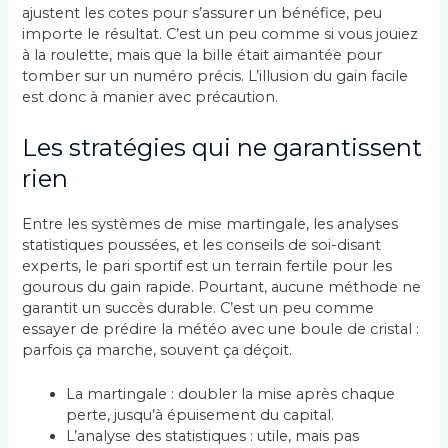
ajustent les cotes pour s’assurer un bénéfice, peu
importe le résultat. C’est un peu comme si vous jouiez
à la roulette, mais que la bille était aimantée pour
tomber sur un numéro précis. L’illusion du gain facile
est donc à manier avec précaution.
Les stratégies qui ne garantissent
rien
Entre les systèmes de mise martingale, les analyses
statistiques poussées, et les conseils de soi-disant
experts, le pari sportif est un terrain fertile pour les
gourous du gain rapide. Pourtant, aucune méthode ne
garantit un succès durable. C’est un peu comme
essayer de prédire la météo avec une boule de cristal :
parfois ça marche, souvent ça déçoit.
La martingale : doubler la mise après chaque
perte, jusqu’à épuisement du capital.
L’analyse des statistiques : utile, mais pas