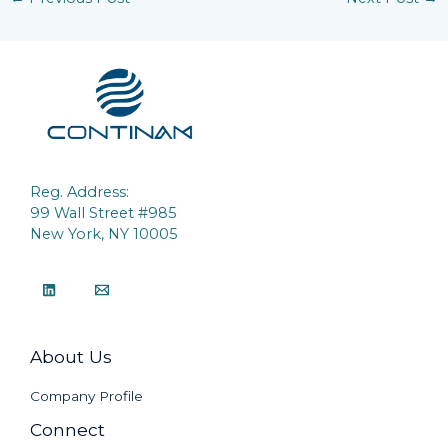
Reg. Address:
99 Wall Street #985
New York, NY 10005
About Us
Company Profile
Connect