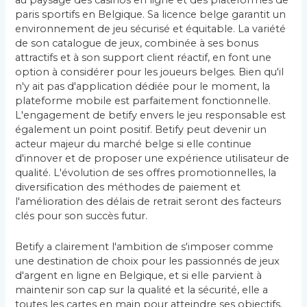
au paysage des casinos en ligne et des plateformes de
paris sportifs en Belgique. Sa licence belge garantit un
environnement de jeu sécurisé et équitable. La variété
de son catalogue de jeux, combinée à ses bonus
attractifs et à son support client réactif, en font une
option à considérer pour les joueurs belges. Bien qu'il
n'y ait pas d'application dédiée pour le moment, la
plateforme mobile est parfaitement fonctionnelle.
L'engagement de betify envers le jeu responsable est
également un point positif. Betify peut devenir un
acteur majeur du marché belge si elle continue
d'innover et de proposer une expérience utilisateur de
qualité. L'évolution de ses offres promotionnelles, la
diversification des méthodes de paiement et
l'amélioration des délais de retrait seront des facteurs
clés pour son succès futur.
Betify a clairement l'ambition de s'imposer comme
une destination de choix pour les passionnés de jeux
d'argent en ligne en Belgique, et si elle parvient à
maintenir son cap sur la qualité et la sécurité, elle a
toutes les cartes en main pour atteindre ses objectifs.