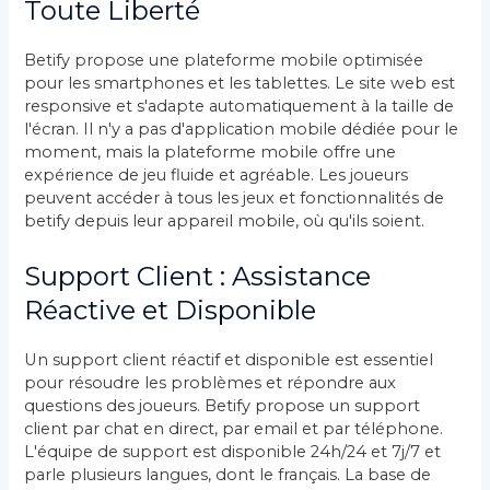
Toute Liberté
Betify propose une plateforme mobile optimisée
pour les smartphones et les tablettes. Le site web est
responsive et s'adapte automatiquement à la taille de
l'écran. Il n'y a pas d'application mobile dédiée pour le
moment, mais la plateforme mobile offre une
expérience de jeu fluide et agréable. Les joueurs
peuvent accéder à tous les jeux et fonctionnalités de
betify depuis leur appareil mobile, où qu'ils soient.
Support Client : Assistance
Réactive et Disponible
Un support client réactif et disponible est essentiel
pour résoudre les problèmes et répondre aux
questions des joueurs. Betify propose un support
client par chat en direct, par email et par téléphone.
L'équipe de support est disponible 24h/24 et 7j/7 et
parle plusieurs langues, dont le français. La base de