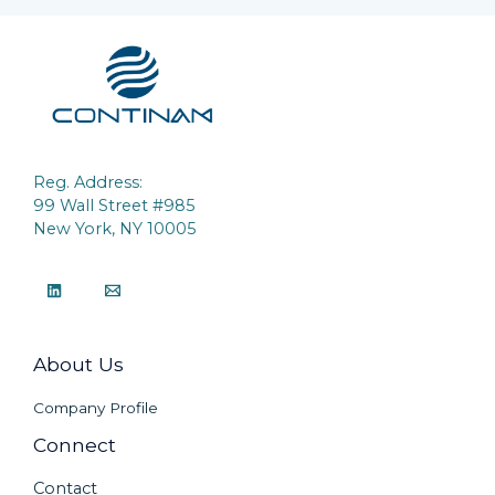
Reg. Address:
99 Wall Street #985
New York, NY 10005
About Us
Company Profile
Connect
Contact