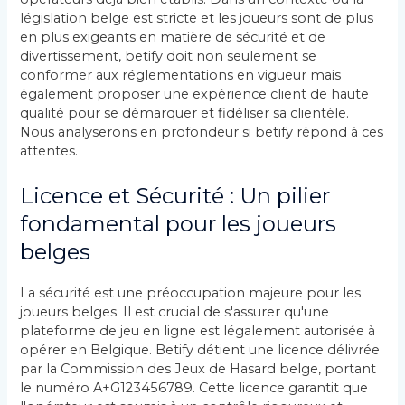
législation belge est stricte et les joueurs sont de plus
en plus exigeants en matière de sécurité et de
divertissement, betify doit non seulement se
conformer aux réglementations en vigueur mais
également proposer une expérience client de haute
qualité pour se démarquer et fidéliser sa clientèle.
Nous analyserons en profondeur si betify répond à ces
attentes.
Licence et Sécurité : Un pilier
fondamental pour les joueurs
belges
La sécurité est une préoccupation majeure pour les
joueurs belges. Il est crucial de s'assurer qu'une
plateforme de jeu en ligne est légalement autorisée à
opérer en Belgique. Betify détient une licence délivrée
par la Commission des Jeux de Hasard belge, portant
le numéro A+G123456789. Cette licence garantit que