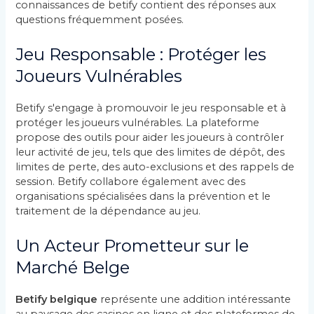
connaissances de betify contient des réponses aux
questions fréquemment posées.
Jeu Responsable : Protéger les
Joueurs Vulnérables
Betify s'engage à promouvoir le jeu responsable et à
protéger les joueurs vulnérables. La plateforme
propose des outils pour aider les joueurs à contrôler
leur activité de jeu, tels que des limites de dépôt, des
limites de perte, des auto-exclusions et des rappels de
session. Betify collabore également avec des
organisations spécialisées dans la prévention et le
traitement de la dépendance au jeu.
Un Acteur Prometteur sur le
Marché Belge
Betify belgique
représente une addition intéressante