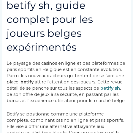
betify sh, guide
complet pour les
joueurs belges
expérimentés
Le paysage des casinos en ligne et des plateformes de
paris sportifs en Belgique est en constante évolution.
Parmi les nouveaux acteurs qui tentent de se faire une
place,
betify
attire l'attention des joueurs. Cette revue
détaillée se penche sur tous les aspects de
betify sh
,
de son offre de jeux à sa sécurité, en passant par les
bonus et l'expérience utilisateur pour le marché belge.
Betify se positionne comme une plateforme
complète, combinant casino en ligne et paris sportifs.
Elle vise à offrir une alternative attrayante aux
opérateurs déjà bien établis. Dans un contexte où la