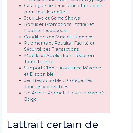
Catalogue de Jeux : Une offre variée
pour tous les goûts
Jeux Live et Game Shows
Bonus et Promotions : Attirer et
Fidéliser les Joueurs
Conditions de Mise et Exigences
Paiements et Retraits : Facilité et
Sécurité des Transactions
Mobile et Application : Jouer en
Toute Liberté
Support Client : Assistance Réactive
et Disponible
Jeu Responsable : Protéger les
Joueurs Vulnérables
Un Acteur Prometteur sur le Marché
Belge
Lattrait certain de