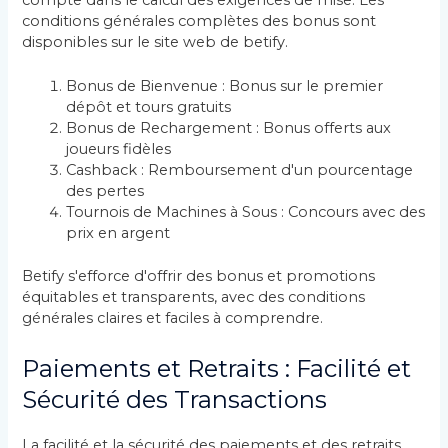
compte dans le calcul des exigences de mise. Les
conditions générales complètes des bonus sont
disponibles sur le site web de betify.
Bonus de Bienvenue : Bonus sur le premier
dépôt et tours gratuits
Bonus de Rechargement : Bonus offerts aux
joueurs fidèles
Cashback : Remboursement d'un pourcentage
des pertes
Tournois de Machines à Sous : Concours avec des
prix en argent
Betify s'efforce d'offrir des bonus et promotions
équitables et transparents, avec des conditions
générales claires et faciles à comprendre.
Paiements et Retraits : Facilité et
Sécurité des Transactions
La facilité et la sécurité des paiements et des retraits