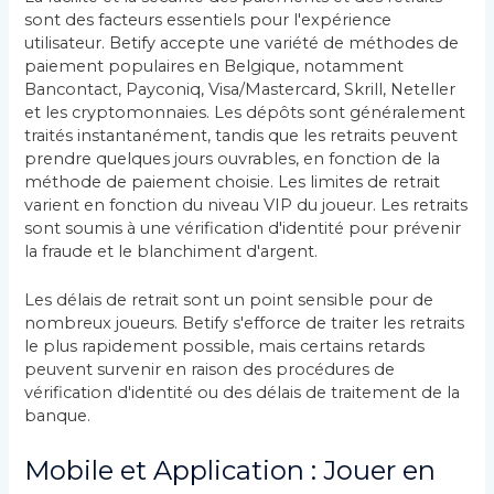
sont des facteurs essentiels pour l'expérience
utilisateur. Betify accepte une variété de méthodes de
paiement populaires en Belgique, notamment
Bancontact, Payconiq, Visa/Mastercard, Skrill, Neteller
et les cryptomonnaies. Les dépôts sont généralement
traités instantanément, tandis que les retraits peuvent
prendre quelques jours ouvrables, en fonction de la
méthode de paiement choisie. Les limites de retrait
varient en fonction du niveau VIP du joueur. Les retraits
sont soumis à une vérification d'identité pour prévenir
la fraude et le blanchiment d'argent.
Les délais de retrait sont un point sensible pour de
nombreux joueurs. Betify s'efforce de traiter les retraits
le plus rapidement possible, mais certains retards
peuvent survenir en raison des procédures de
vérification d'identité ou des délais de traitement de la
banque.
Mobile et Application : Jouer en