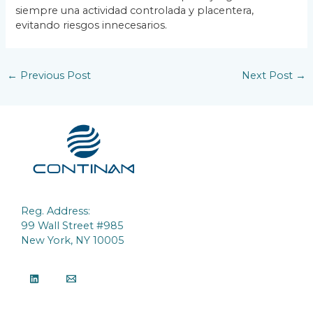
siempre una actividad controlada y placentera,
evitando riesgos innecesarios.
←
Previous Post
Next Post
→
Reg. Address:
99 Wall Street #985
New York, NY 10005