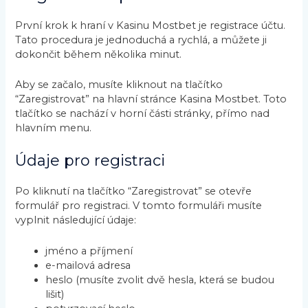
První krok k hraní v Kasinu Mostbet je registrace účtu.
Tato procedura je jednoduchá a rychlá, a můžete ji
dokončit během několika minut.
Aby se začalo, musíte kliknout na tlačítko
“Zaregistrovat” na hlavní stránce Kasina Mostbet. Toto
tlačítko se nachází v horní části stránky, přímo nad
hlavním menu.
Údaje pro registraci
Po kliknutí na tlačítko “Zaregistrovat” se otevře
formulář pro registraci. V tomto formuláři musíte
vyplnit následující údaje:
jméno a příjmení
e-mailová adresa
heslo (musíte zvolit dvě hesla, která se budou
lišit)