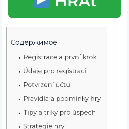
HRAť
Содержимое
Registrace a první krok
Údaje pro registraci
Potvrzení účtu
Pravidla a podminky hry
Tipy a triky pro úspech
Strategie hry