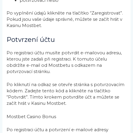
potvrzovací heslo
Po vyplnění údajů klikněte na tlačítko “Zaregistrovat”.
Pokud jsou vaše údaje správné, můžete se začít hrát v
Kasinu Mostbet.
Potvrzení účtu
Po registraci účtu musíte potvrdit e-mailovou adresu,
kterou jste zadali při registraci. K tomuto účelu
obdržíte e-mail od Mostbetu s odkazem na
potvrzovací stránku.
Po kliknutí na odkaz se otevře stránka s potvrzovacím
kódem. Zadejte tento kód a klikněte na tlačítko
“Potvrdit”. Tímto krokem potvrdíte účt a můžete se
začít hrát v Kasinu Mostbet.
Mostbet Casino Bonus
Po registraci účtu a potvrzení e-mailové adresy