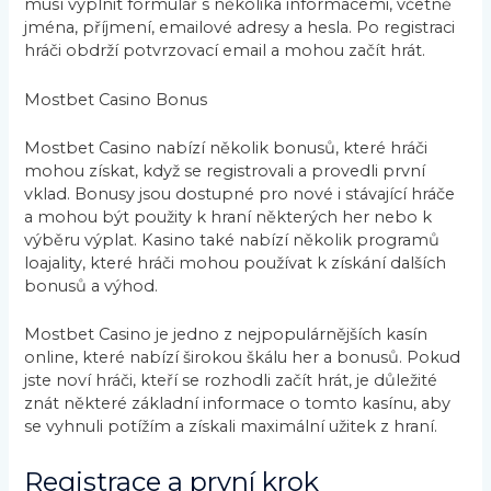
musí vyplnit formulář s několika informacemi, včetně
jména, příjmení, emailové adresy a hesla. Po registraci
hráči obdrží potvrzovací email a mohou začít hrát.
Mostbet Casino Bonus
Mostbet Casino nabízí několik bonusů, které hráči
mohou získat, když se registrovali a provedli první
vklad. Bonusy jsou dostupné pro nové i stávající hráče
a mohou být použity k hraní některých her nebo k
výběru výplat. Kasino také nabízí několik programů
loajality, které hráči mohou používat k získání dalších
bonusů a výhod.
Mostbet Casino je jedno z nejpopulárnějších kasín
online, které nabízí širokou škálu her a bonusů. Pokud
jste noví hráči, kteří se rozhodli začít hrát, je důležité
znát některé základní informace o tomto kasínu, aby
se vyhnuli potížím a získali maximální užitek z hraní.
Registrace a první krok