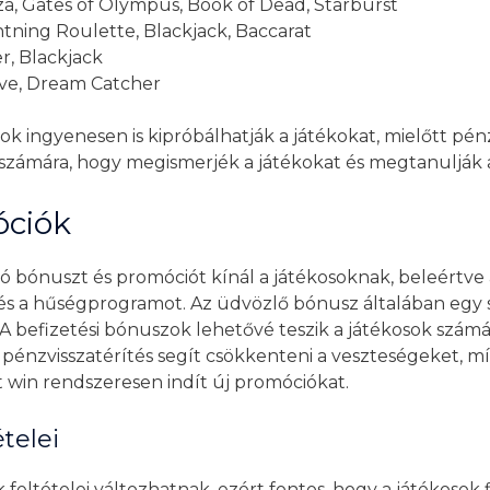
, Gates of Olympus, Book of Dead, Starburst
ghtning Roulette, Blackjack, Baccarat
er, Blackjack
ve, Dream Catcher
ok ingyenesen is kipróbálhatják a játékokat, mielőtt pén
számára, hogy megismerjék a játékokat és megtanulják a
óciók
ó bónuszt és promóciót kínál a játékosoknak, beleértve 
 és a hűségprogramot. Az üdvözlő bónusz általában egy 
A befizetési bónuszok lehetővé teszik a játékosok számá
 A pénzvisszatérítés segít csökkenteni a veszteségeket,
t win rendszeresen indít új promóciókat.
telei
feltételei változhatnak, ezért fontos, hogy a játékosok