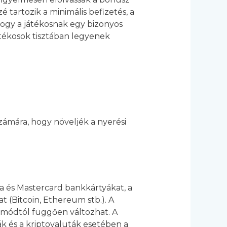
 tartozik a minimális befizetés, a
hogy a játékosnak egy bizonyos
átékosok tisztában legyenek
zámára, hogy növeljék a nyerési
sa és Mastercard bankkártyákat, a
at (Bitcoin, Ethereum stb.). A
si módtól függően változhat. A
k és a kriptovaluták esetében a