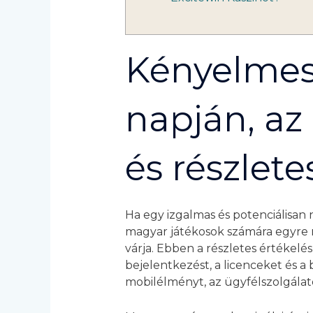
Kényelmes
napján, az
és részlet
Ha egy izgalmas és potenciálisan
magyar játékosok számára egyre n
várja. Ebben a részletes értékelé
bejelentkezést, a licenceket és a 
mobilélményt, az ügyfélszolgálat