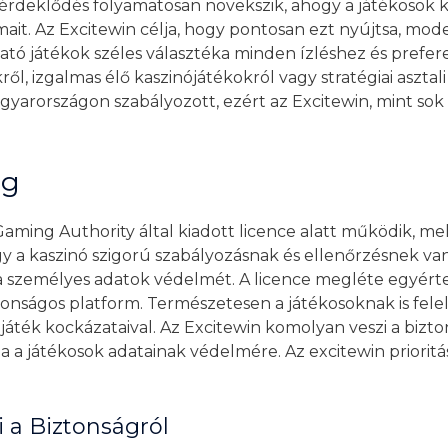
 érdeklődés folyamatosan növekszik, ahogy a játékosok
mait. Az Excitewin célja, hogy pontosan ezt nyújtsa, mod
ató játékok széles választéka minden ízléshez és prefer
l, izgalmas élő kaszinójátékokról vagy stratégiai asztal
yarországon szabályozott, ezért az Excitewin, mint sok 
ág
Gaming Authority által kiadott licence alatt működik, m
y a kaszinó szigorú szabályozásnak és ellenőrzésnek van 
 a személyes adatok védelmét. A licence megléte egyérte
nságos platform. Természetesen a játékosoknak is felelő
ejáték kockázataival. Az Excitewin komolyan veszi a biz
ja a játékosok adatainak védelmére. Az excitewin prioritá
 a Biztonságról