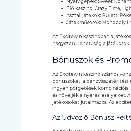
Nyerőgépek: Sweet Bonanza
Élő kaszinó: Crazy Time, Li
Asztali játékok: Rulett, Pók
Játékműsorok: Monopoly Li
Az Excitewin kaszinóban a játékos
nagyszerű lehetőség a játékosok 
Bónuszok és Prom
Az Excitewin kaszinó számos vonz
bónuszokat, a pénzvisszatérítést
ingyen pörgetések kombinációja. 
és növeljék a nyerési esélyeiket.
játékosokat jutalmazza. Az excite
Az Üdvözlő Bónusz Felté
Az Excitewin üdvözlő bónuszának 