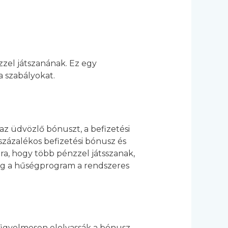
zzel játszanának. Ez egy
 szabályokat.
az üdvözlő bónuszt, a befizetési
százalékos befizetési bónusz és
ra, hogy több pénzzel játsszanak,
 míg a hűségprogram a rendszeres
 figyelmesen elolvassák a bónusz