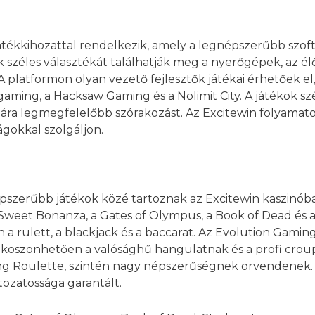
tékkihozattal rendelkezik, amely a legnépszerűbb szoftv
 széles választékát találhatják meg a nyerőgépek, az élő
A platformon olyan vezető fejlesztők játékai érhetőek el,
gaming, a Hacksaw Gaming és a Nolimit City. A játékok szé
ra legmegfelelőbb szórakozást. Az Excitewin folyamatosan
gokkal szolgáljon.
pszerűbb játékok közé tartoznak az Excitewin kaszinóban
Sweet Bonanza, a Gates of Olympus, a Book of Dead és a 
a rulett, a blackjack és a baccarat. Az Evolution Gamin
 köszönhetően a valósághű hangulatnak és a profi croup
ing Roulette, szintén nagy népszerűségnek örvendenek.
tozatossága garantált.