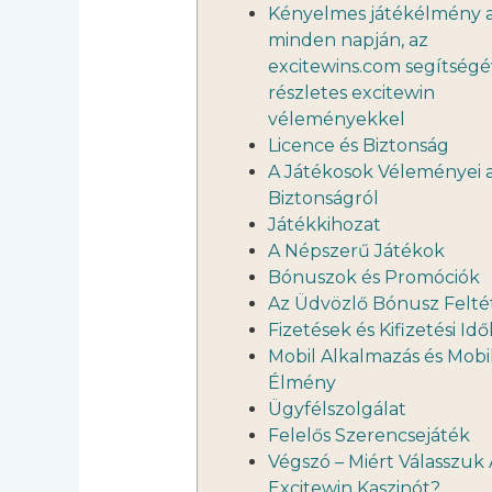
Kényelmes játékélmény a
minden napján, az
excitewins.com segítségé
részletes excitewin
véleményekkel
Licence és Biztonság
A Játékosok Véleményei 
Biztonságról
Játékkihozat
A Népszerű Játékok
Bónuszok és Promóciók
Az Üdvözlő Bónusz Feltét
Fizetések és Kifizetési Idő
Mobil Alkalmazás és Mobi
Élmény
Ügyfélszolgálat
Felelős Szerencsejáték
Végszó – Miért Válasszuk
Excitewin Kaszinót?