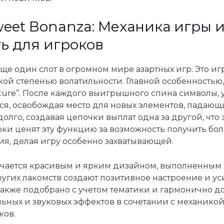
weet Bonanza: Механика игры 
ь для игроков
еще один слот в огромном мире азартных игр. Это иг
ой степенью волатильности. Главной особенностью
ture”. После каждого выигрышного спина символы,
тся, освобождая место для новых элементов, падающи
лго, создавая цепочки выплат одна за другой, что
и ценят эту функцию за возможность получить бол
я, делая игру особенно захватывающей.
личается красивым и ярким дизайном, выполненным 
ругих лакомств создают позитивное настроение и у
кже подобрано с учетом тематики и гармонично до
ьных и звуковых эффектов в сочетании с механикой
ков.