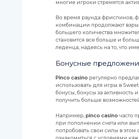
многие игроки стремятся акти
Во время раунда фриспинов, фу
комбинации продолжают взрыв
большего количества множител
становится все больше и больш
леденца, надеясь на то, что 
Бонусные предложения 
Pinco casino
регулярно предла
использовать для игры в Sweet
бонусы, бонусы за активность 
получить больше возможносте
Например,
pinco casino
часто п
при пополнении счета или вы
попробовать свои силы в этом 
ознакомиться с условиями каждо