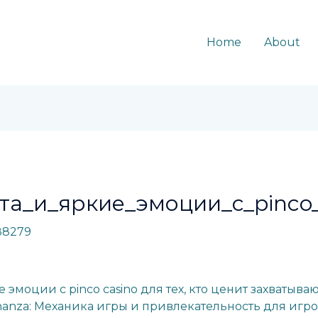
Home
About
а_и_яркие_эмоции_с_pinco_
88279
 эмоции с pinco casino для тех, кто ценит захваты
nanza: Механика игры и привлекательность для игр