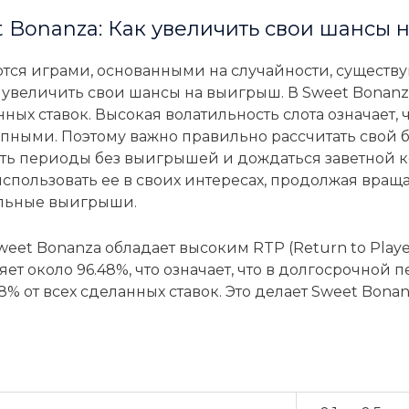
t Bonanza: Как увеличить свои шансы
яются играми, основанными на случайности, существ
 увеличить свои шансы на выигрыш. В Sweet Bonanz
ных ставок. Высокая волатильность слота означает,
пными. Поэтому важно правильно рассчитать свой ба
ть периоды без выигрышей и дождаться заветной 
пользовать ее в своих интересах, продолжая вращат
ельные выигрыши.
 Sweet Bonanza обладает высоким RTP (Return to Playe
ляет около 96.48%, что означает, что в долгосрочной 
8% от всех сделанных ставок. Это делает Sweet Bon