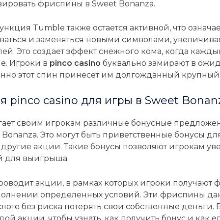
вировать фриспины в Sweet Bonanza.
нкция Tumble также остается активной, что означа
аться и заменяться новыми символами, увеличива
ей. Это создает эффект снежного кома, когда ка
е. Игроки в
pinco casino
буквально замирают в ожи
именно этот спин принесет им долгожданный крупны
pinco casino для игры в Sweet Bonan
гает своим игрокам различные бонусные предложен
 Bonanza. Это могут быть приветственные бонусы дл
и другие акции. Такие бонусы позволяют игрокам ув
й для выигрыша.
роводит акции, в рамках которых игроки получают
полнении определенных условий. Эти фриспины да
слоте без риска потерять свои собственные деньги.
й акции, чтобы узнать, как получить бонус и как ег