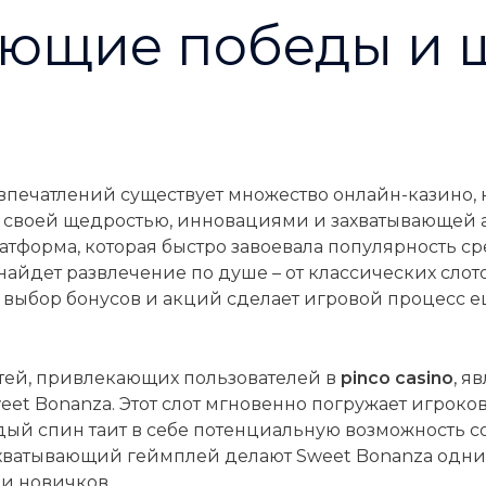
ающие победы и 
 впечатлений существует множество онлайн-казино, 
 своей щедростью, инновациями и захватывающей 
латформа, которая быстро завоевала популярность ср
айдет развлечение по душе – от классических слот
выбор бонусов и акций сделает игровой процесс е
тей, привлекающих пользователей в
pinco casino
, я
eet Bonanza. Этот слот мгновенно погружает игроко
ждый спин таит в себе потенциальную возможность с
ахватывающий геймплей делают Sweet Bonanza одни
 и новичков.