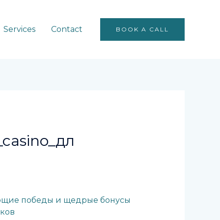
Services
Contact
BOOK A CALL
casino_дл
вающие победы и щедрые бонусы
оков