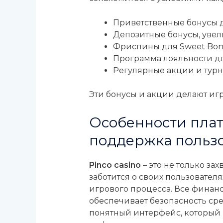
Приветственные бонусы д
Депозитные бонусы, уве
Фриспины для Sweet Bona
Программа лояльности дл
Регулярные акции и тур
Эти бонусы и акции делают иг
Особенности платф
поддержка польз
Pinco casino
– это не только з
заботится о своих пользователя
игрового процесса. Все фина
обеспечивает безопасность сре
понятный интерфейс, который 