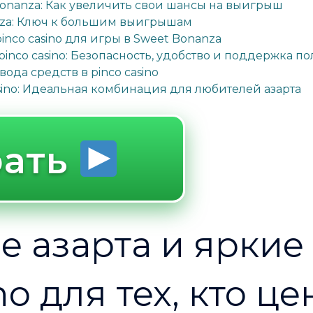
Bonanza: Как увеличить свои шансы на выигрыш
za: Ключ к большим выигрышам
nco casino для игры в Sweet Bonanza
nco casino: Безопасность, удобство и поддержка п
да средств в pinco casino
sino: Идеальная комбинация для любителей азарта
ать
 азарта и яркие
no для тех, кто це