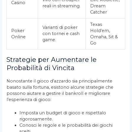
Casino
reali in streaming.
Dream
Catcher
Texas
Varianti di poker
Poker
Hold’em,
con tornei e cash
Online
Omaha, Sit &
game.
Go
Strategie per Aumentare le
Probabilità di Vincita
Nonostante il gioco d’azzardo sia principalmente
basato sulla fortuna, esistono alcune strategie che
possono aiutare a gestire il bankroll e migliorare
l’esperienza di gioco:
Imposta un budget di gioco e rispettalo
rigorosamente.
Conosci le regole e le probabilità dei giochi
scelti.