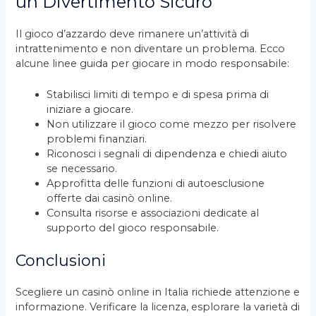
un Divertimento Sicuro
Il gioco d’azzardo deve rimanere un’attività di
intrattenimento e non diventare un problema. Ecco
alcune linee guida per giocare in modo responsabile:
Stabilisci limiti di tempo e di spesa prima di
iniziare a giocare.
Non utilizzare il gioco come mezzo per risolvere
problemi finanziari.
Riconosci i segnali di dipendenza e chiedi aiuto
se necessario.
Approfitta delle funzioni di autoesclusione
offerte dai casinò online.
Consulta risorse e associazioni dedicate al
supporto del gioco responsabile.
Conclusioni
Scegliere un casinò online in Italia richiede attenzione e
informazione. Verificare la licenza, esplorare la varietà di