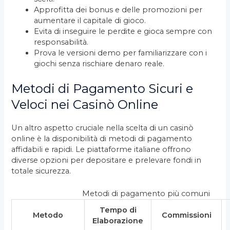
Approfitta dei bonus e delle promozioni per
aumentare il capitale di gioco.
Evita di inseguire le perdite e gioca sempre con
responsabilità.
Prova le versioni demo per familiarizzare con i
giochi senza rischiare denaro reale.
Metodi di Pagamento Sicuri e
Veloci nei Casinò Online
Un altro aspetto cruciale nella scelta di un casinò
online è la disponibilità di metodi di pagamento
affidabili e rapidi. Le piattaforme italiane offrono
diverse opzioni per depositare e prelevare fondi in
totale sicurezza.
Metodi di pagamento più comuni
Tempo di
Metodo
Commissioni
Elaborazione