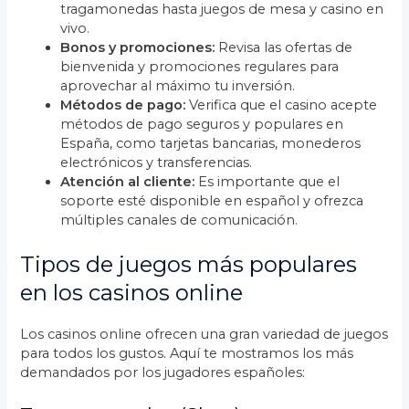
tragamonedas hasta juegos de mesa y casino en
vivo.
Bonos y promociones:
Revisa las ofertas de
bienvenida y promociones regulares para
aprovechar al máximo tu inversión.
Métodos de pago:
Verifica que el casino acepte
métodos de pago seguros y populares en
España, como tarjetas bancarias, monederos
electrónicos y transferencias.
Atención al cliente:
Es importante que el
soporte esté disponible en español y ofrezca
múltiples canales de comunicación.
Tipos de juegos más populares
en los casinos online
Los casinos online ofrecen una gran variedad de juegos
para todos los gustos. Aquí te mostramos los más
demandados por los jugadores españoles: