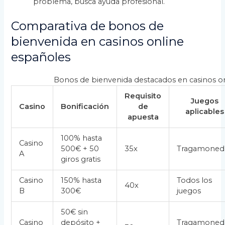
problema, busca ayuda profesional.
Comparativa de bonos de
bienvenida en casinos online
españoles
Bonos de bienvenida destacados en casinos o
Requisito
Juegos
Casino
Bonificación
de
aplicables
apuesta
100% hasta
Casino
500€ + 50
35x
Tragamoned
A
giros gratis
Casino
150% hasta
Todos los
40x
B
300€
juegos
50€ sin
Casino
depósito +
Tragamoned