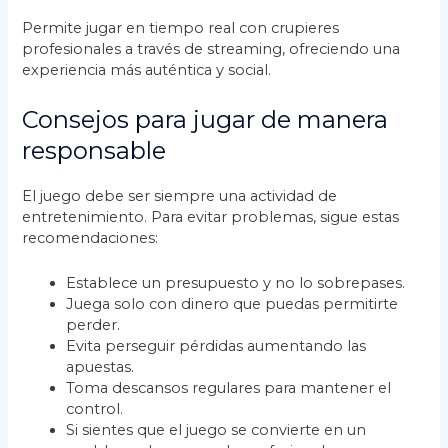
Permite jugar en tiempo real con crupieres
profesionales a través de streaming, ofreciendo una
experiencia más auténtica y social.
Consejos para jugar de manera
responsable
El juego debe ser siempre una actividad de
entretenimiento. Para evitar problemas, sigue estas
recomendaciones:
Establece un presupuesto y no lo sobrepases.
Juega solo con dinero que puedas permitirte
perder.
Evita perseguir pérdidas aumentando las
apuestas.
Toma descansos regulares para mantener el
control.
Si sientes que el juego se convierte en un