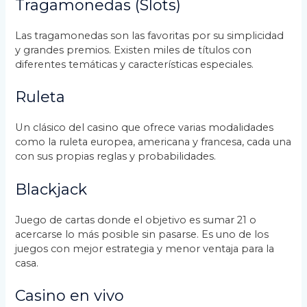
Tragamonedas (Slots)
Las tragamonedas son las favoritas por su simplicidad
y grandes premios. Existen miles de títulos con
diferentes temáticas y características especiales.
Ruleta
Un clásico del casino que ofrece varias modalidades
como la ruleta europea, americana y francesa, cada una
con sus propias reglas y probabilidades.
Blackjack
Juego de cartas donde el objetivo es sumar 21 o
acercarse lo más posible sin pasarse. Es uno de los
juegos con mejor estrategia y menor ventaja para la
casa.
Casino en vivo