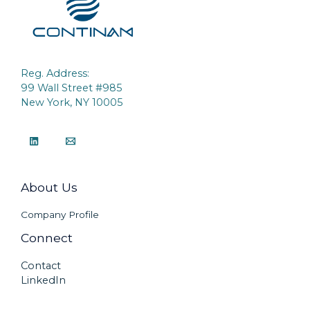
Reg. Address:
99 Wall Street #985
New York, NY 10005
About Us
Company Profile
Connect
Contact
LinkedIn