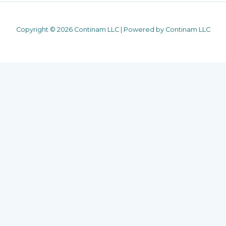
Copyright © 2026 Continam LLC | Powered by Continam LLC