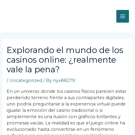
Skip
MAI
to
content
ME
Post
navigation
Explorando el mundo de los
casinos online: ¿realmente
vale la pena?
/
Uncategorized
/ By
nyx88279
En un universo donde los casinos físicos parecen estar
perdiendo terreno frente a sus contrapartes digitales,
uno podría preguntarse si la experiencia virtual puede
igualar la emoción del casino tradicional o si
simplemente es una ilusión con gráficos brillantes y
promesas vacías. La realidad es que el juego online ha
evolucionado hasta convertirse en un fenómeno