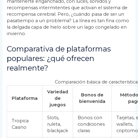
mantenerte enganchado, con luces, sonidos y
recompensas intermitentes que activan el sistema de
recompensa cerebral. Pero, ¿cuándo pasa de ser un
pasatiempo a un problema? La línea es tan fina como
la delgada capa de hielo sobre un lago congelado en
invierno.
Comparativa de plataformas
populares: ¿qué ofrecen
realmente?
Comparación básica de característica
Variedad
Bonos de
Método
Plataforma
de
bienvenida
pag
juegos
Slots,
Bonos con
Tarjetas, 
Tropica
ruleta,
condiciones
wallets,
Casino
blackjack
claras
criptom