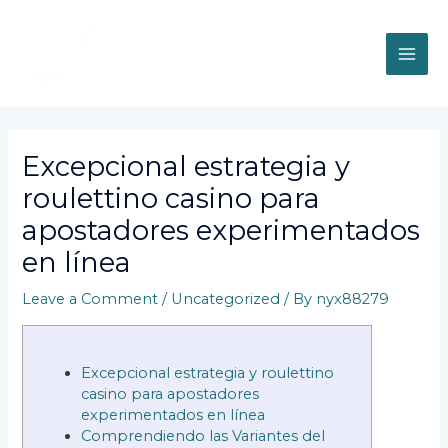
Skip
MAI
to
content
ME
Post
navigation
Excepcional estrategia y
roulettino casino para
apostadores experimentados
en línea
Leave a Comment
/
Uncategorized
/ By
nyx88279
Excepcional estrategia y roulettino
casino para apostadores
experimentados en línea
Comprendiendo las Variantes del