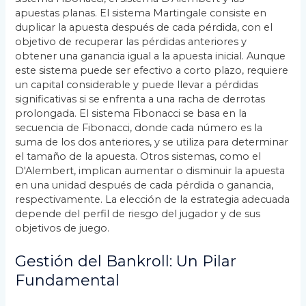
apuestas planas. El sistema Martingale consiste en
duplicar la apuesta después de cada pérdida, con el
objetivo de recuperar las pérdidas anteriores y
obtener una ganancia igual a la apuesta inicial. Aunque
este sistema puede ser efectivo a corto plazo, requiere
un capital considerable y puede llevar a pérdidas
significativas si se enfrenta a una racha de derrotas
prolongada. El sistema Fibonacci se basa en la
secuencia de Fibonacci, donde cada número es la
suma de los dos anteriores, y se utiliza para determinar
el tamaño de la apuesta. Otros sistemas, como el
D'Alembert, implican aumentar o disminuir la apuesta
en una unidad después de cada pérdida o ganancia,
respectivamente. La elección de la estrategia adecuada
depende del perfil de riesgo del jugador y de sus
objetivos de juego.
Gestión del Bankroll: Un Pilar
Fundamental