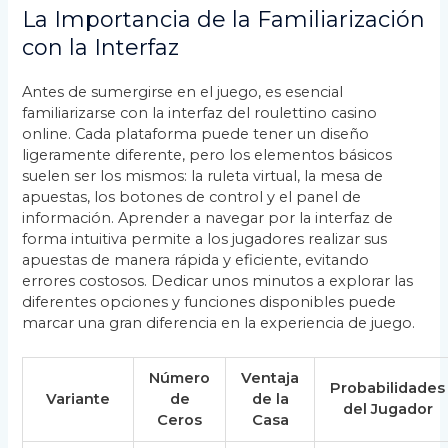
La Importancia de la Familiarización
con la Interfaz
Antes de sumergirse en el juego, es esencial
familiarizarse con la interfaz del roulettino casino
online. Cada plataforma puede tener un diseño
ligeramente diferente, pero los elementos básicos
suelen ser los mismos: la ruleta virtual, la mesa de
apuestas, los botones de control y el panel de
información. Aprender a navegar por la interfaz de
forma intuitiva permite a los jugadores realizar sus
apuestas de manera rápida y eficiente, evitando
errores costosos. Dedicar unos minutos a explorar las
diferentes opciones y funciones disponibles puede
marcar una gran diferencia en la experiencia de juego.
Número
Ventaja
Probabilidades
Variante
de
de la
del Jugador
Ceros
Casa