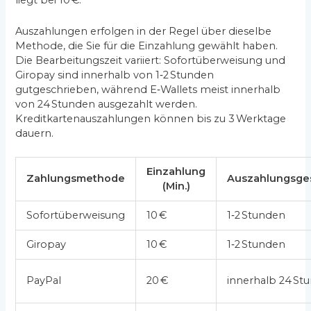
liegt bei 10 €.
Auszahlungen erfolgen in der Regel über dieselbe
Methode, die Sie für die Einzahlung gewählt haben.
Die Bearbeitungszeit variiert: Sofortüberweisung und
Giropay sind innerhalb von 1‑2 Stunden
gutgeschrieben, während E‑Wallets meist innerhalb
von 24 Stunden ausgezahlt werden.
Kreditkartenauszahlungen können bis zu 3 Werktage
dauern.
Einzahlung
Zahlungsmethode
Auszahlungsge
(Min.)
Sofortüberweisung
10 €
1‑2 Stunden
Giropay
10 €
1‑2 Stunden
PayPal
20 €
innerhalb 24 St