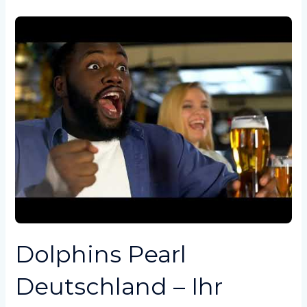
Dolphins Pearl
Deutschland – Ihr