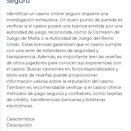
Seguro
Identificar un casino online seguro requiere una
investigación exhaustiva. Un buen punto de partida es
verificar si el casino posee una licencia emitida por una
autoridad de juego reconocida, como la Comisión de
Juego de Malta o la Autoridad de Juego del Reino
Unido. Estas licencias garantizan que el casino cumple
con una serie de estándares de seguridad y
transparencia. Además, es importante leer las reseñas
de otros jugadores para conocer sus experiencias con
el casino. Buscar opiniones en foros especializados y
sitios web de reseñas puede proporcionar
información valiosa sobre la reputación del casino.
También es recomendable verificar si el casino ofrece
métodos de pago seguros y confiables, como tarjetas
de crédito, transferencias bancarias y billeteras
electrónicas.
Característica
Descripción