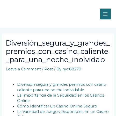
Skip
MAI
to
content
ME
Post
navigation
Diversión_segura_y_grandes_
premios_con_casino_caliente
_para_una_noche_inolvidab
Leave a Comment
/
Post
/ By
nyx88279
Diversión segura y grandes premios con casino
caliente para una noche inolvidable
La Importancia de la Seguridad en los Casinos
Online
Cómo Identificar un Casino Online Seguro
La Variedad de Juegos Disponibles en un Casino