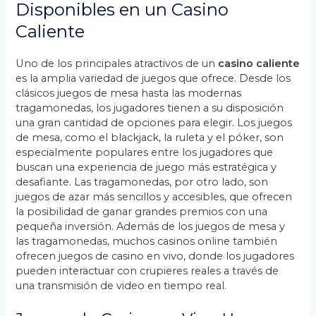
Disponibles en un Casino
Caliente
Uno de los principales atractivos de un
casino caliente
es la amplia variedad de juegos que ofrece. Desde los
clásicos juegos de mesa hasta las modernas
tragamonedas, los jugadores tienen a su disposición
una gran cantidad de opciones para elegir. Los juegos
de mesa, como el blackjack, la ruleta y el póker, son
especialmente populares entre los jugadores que
buscan una experiencia de juego más estratégica y
desafiante. Las tragamonedas, por otro lado, son
juegos de azar más sencillos y accesibles, que ofrecen
la posibilidad de ganar grandes premios con una
pequeña inversión. Además de los juegos de mesa y
las tragamonedas, muchos casinos online también
ofrecen juegos de casino en vivo, donde los jugadores
pueden interactuar con crupieres reales a través de
una transmisión de video en tiempo real.