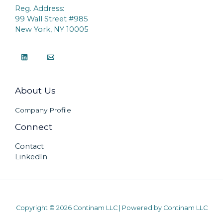
Reg. Address:
99 Wall Street #985
New York, NY 10005
About Us
Company Profile
Connect
Contact
LinkedIn
Copyright © 2026 Continam LLC | Powered by Continam LLC