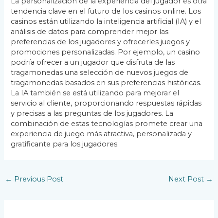
La personalización de la experiencia del jugador es otra
tendencia clave en el futuro de los casinos online. Los
casinos están utilizando la inteligencia artificial (IA) y el
análisis de datos para comprender mejor las
preferencias de los jugadores y ofrecerles juegos y
promociones personalizadas. Por ejemplo, un casino
podría ofrecer a un jugador que disfruta de las
tragamonedas una selección de nuevos juegos de
tragamonedas basados en sus preferencias históricas.
La IA también se está utilizando para mejorar el
servicio al cliente, proporcionando respuestas rápidas
y precisas a las preguntas de los jugadores. La
combinación de estas tecnologías promete crear una
experiencia de juego más atractiva, personalizada y
gratificante para los jugadores.
←
Previous Post
Next Post
→