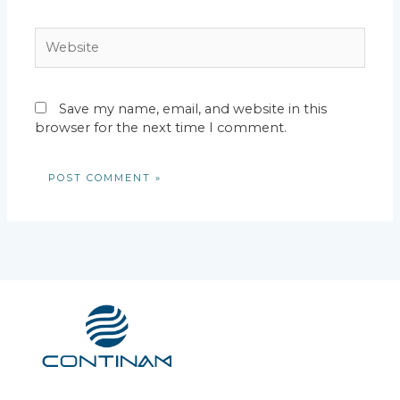
Website
Save my name, email, and website in this
browser for the next time I comment.