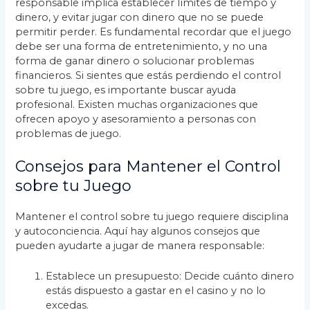
responsable implica establecer límites de tiempo y
dinero, y evitar jugar con dinero que no se puede
permitir perder. Es fundamental recordar que el juego
debe ser una forma de entretenimiento, y no una
forma de ganar dinero o solucionar problemas
financieros. Si sientes que estás perdiendo el control
sobre tu juego, es importante buscar ayuda
profesional. Existen muchas organizaciones que
ofrecen apoyo y asesoramiento a personas con
problemas de juego.
Consejos para Mantener el Control
sobre tu Juego
Mantener el control sobre tu juego requiere disciplina
y autoconciencia. Aquí hay algunos consejos que
pueden ayudarte a jugar de manera responsable:
Establece un presupuesto: Decide cuánto dinero
estás dispuesto a gastar en el casino y no lo
excedas.