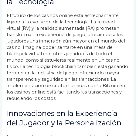
la Tecnología
El futuro de los casinos online está estrechamente
ligado a la evolución de la tecnología. La realidad
virtual (RV) y la realidad aumentada (RA) prometen
transformar la experiencia de juego, ofreciendo a los
jugadores una inmersión aún mayor en el mundo del
casino. Imagina poder sentarte en una mesa de
blackjack virtual con otros jugadores de todo el
mundo, como si estuvieras realmente en un casino
físico. La tecnología blockchain también está ganando
terreno en la industria del juego, ofreciendo mayor
transparencia y seguridad en las transacciones. La
implementación de criptomonedas como Bitcoin en
los casinos online está facilitando las transacciones y
reduciendo los costos.
Innovaciones en la Experiencia
del Jugador y la Personalización