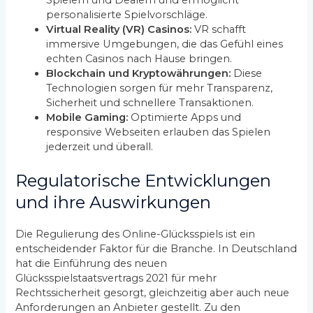
personalisierte Spielvorschläge.
Virtual Reality (VR) Casinos:
VR schafft
immersive Umgebungen, die das Gefühl eines
echten Casinos nach Hause bringen.
Blockchain und Kryptowährungen:
Diese
Technologien sorgen für mehr Transparenz,
Sicherheit und schnellere Transaktionen.
Mobile Gaming:
Optimierte Apps und
responsive Webseiten erlauben das Spielen
jederzeit und überall.
Regulatorische Entwicklungen
und ihre Auswirkungen
Die Regulierung des Online-Glücksspiels ist ein
entscheidender Faktor für die Branche. In Deutschland
hat die Einführung des neuen
Glücksspielstaatsvertrags 2021 für mehr
Rechtssicherheit gesorgt, gleichzeitig aber auch neue
Anforderungen an Anbieter gestellt. Zu den