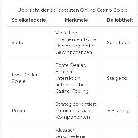
Übersicht der beliebtesten Online-Casino-Spiele
Spielkategorie
Merkmale
Beliebtheit
Vielfältige
Themen, einfache
Slots
Sehr hoch
Bedienung, hohe
Gewinnchancen
Echte Dealer,
Echtzeit-
Live-Dealer-
Interaktion,
Steigend
Spiele
authentisches
Casino-Feeling
Strategieorientiert,
Poker
Turniere, soziale
Beständig
Komponenten
Klassisch,
verschiedene