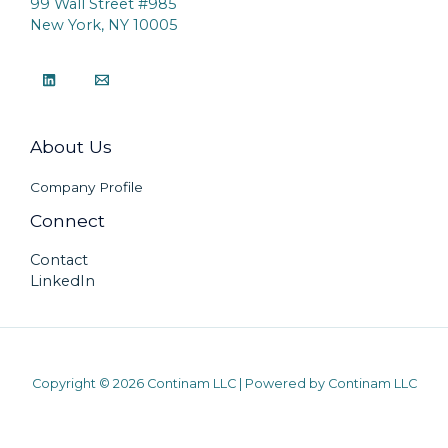
99 Wall Street #985
New York, NY 10005
About Us
Company Profile
Connect
Contact
LinkedIn
Copyright © 2026 Continam LLC | Powered by Continam LLC