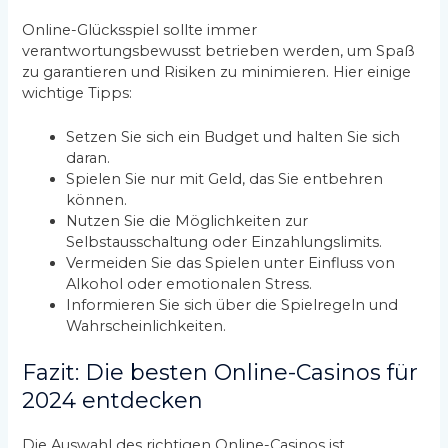
Online-Glücksspiel sollte immer
verantwortungsbewusst betrieben werden, um Spaß
zu garantieren und Risiken zu minimieren. Hier einige
wichtige Tipps:
Setzen Sie sich ein Budget und halten Sie sich
daran.
Spielen Sie nur mit Geld, das Sie entbehren
können.
Nutzen Sie die Möglichkeiten zur
Selbstausschaltung oder Einzahlungslimits.
Vermeiden Sie das Spielen unter Einfluss von
Alkohol oder emotionalen Stress.
Informieren Sie sich über die Spielregeln und
Wahrscheinlichkeiten.
Fazit: Die besten Online-Casinos für
2024 entdecken
Die Auswahl des richtigen Online-Casinos ist