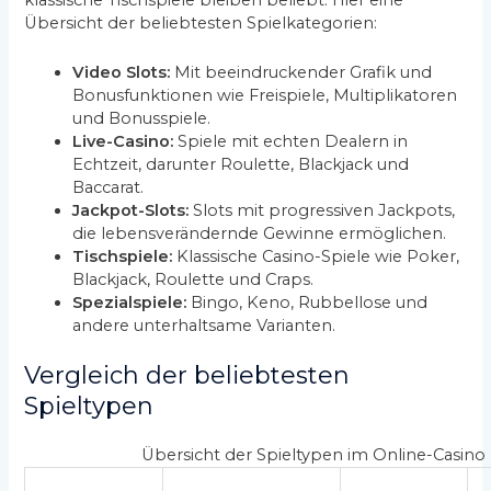
klassische Tischspiele bleiben beliebt. Hier eine
Übersicht der beliebtesten Spielkategorien:
Video Slots:
Mit beeindruckender Grafik und
Bonusfunktionen wie Freispiele, Multiplikatoren
und Bonusspiele.
Live-Casino:
Spiele mit echten Dealern in
Echtzeit, darunter Roulette, Blackjack und
Baccarat.
Jackpot-Slots:
Slots mit progressiven Jackpots,
die lebensverändernde Gewinne ermöglichen.
Tischspiele:
Klassische Casino-Spiele wie Poker,
Blackjack, Roulette und Craps.
Spezialspiele:
Bingo, Keno, Rubbellose und
andere unterhaltsame Varianten.
Vergleich der beliebtesten
Spieltypen
Übersicht der Spieltypen im Online-Casino