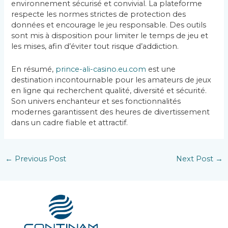
environnement sécurisé et convivial. La plateforme
respecte les normes strictes de protection des
données et encourage le jeu responsable. Des outils
sont mis à disposition pour limiter le temps de jeu et
les mises, afin d’éviter tout risque d’addiction.
En résumé,
prince-ali-casino.eu.com
est une
destination incontournable pour les amateurs de jeux
en ligne qui recherchent qualité, diversité et sécurité.
Son univers enchanteur et ses fonctionnalités
modernes garantissent des heures de divertissement
dans un cadre fiable et attractif.
←
Previous Post
Next Post
→