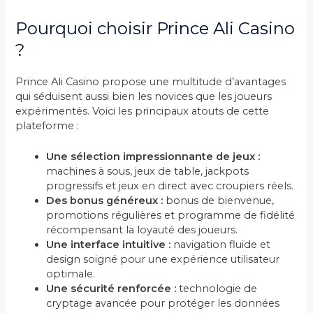
Pourquoi choisir Prince Ali Casino
?
Prince Ali Casino propose une multitude d’avantages
qui séduisent aussi bien les novices que les joueurs
expérimentés. Voici les principaux atouts de cette
plateforme :
Une sélection impressionnante de jeux :
machines à sous, jeux de table, jackpots
progressifs et jeux en direct avec croupiers réels.
Des bonus généreux :
bonus de bienvenue,
promotions régulières et programme de fidélité
récompensant la loyauté des joueurs.
Une interface intuitive :
navigation fluide et
design soigné pour une expérience utilisateur
optimale.
Une sécurité renforcée :
technologie de
cryptage avancée pour protéger les données