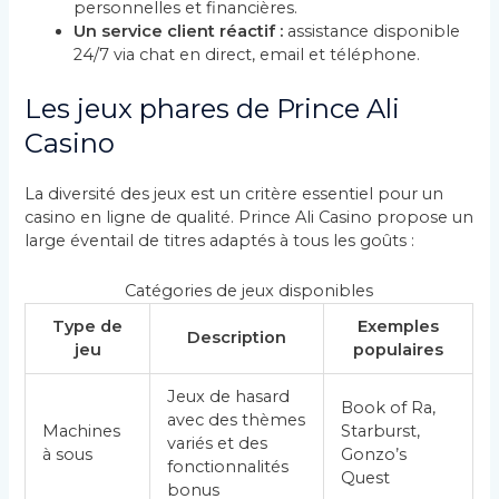
personnelles et financières.
Un service client réactif :
assistance disponible
24/7 via chat en direct, email et téléphone.
Les jeux phares de Prince Ali
Casino
La diversité des jeux est un critère essentiel pour un
casino en ligne de qualité. Prince Ali Casino propose un
large éventail de titres adaptés à tous les goûts :
Catégories de jeux disponibles
Type de
Exemples
Description
jeu
populaires
Jeux de hasard
Book of Ra,
avec des thèmes
Machines
Starburst,
variés et des
à sous
Gonzo’s
fonctionnalités
Quest
bonus