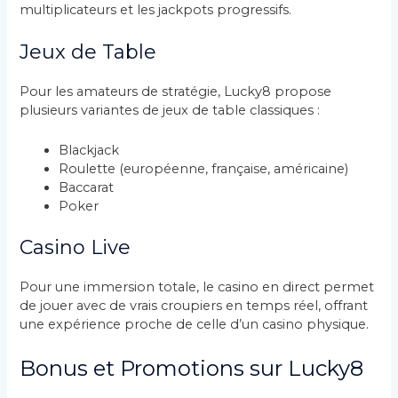
multiplicateurs et les jackpots progressifs.
Jeux de Table
Pour les amateurs de stratégie, Lucky8 propose
plusieurs variantes de jeux de table classiques :
Blackjack
Roulette (européenne, française, américaine)
Baccarat
Poker
Casino Live
Pour une immersion totale, le casino en direct permet
de jouer avec de vrais croupiers en temps réel, offrant
une expérience proche de celle d’un casino physique.
Bonus et Promotions sur Lucky8