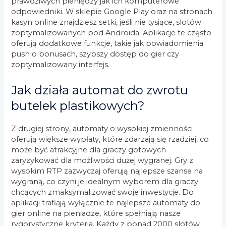
prawdziwych pieniędzy jak ich komputerowe
odpowiedniki. W sklepie Google Play oraz na stronach
kasyn online znajdziesz setki, jeśli nie tysiące, slotów
zoptymalizowanych pod Androida. Aplikacje te często
oferują dodatkowe funkcje, takie jak powiadomienia
push o bonusach, szybszy dostęp do gier czy
zoptymalizowany interfejs.
Jak działa automat do zwrotu
butelek plastikowych?
Z drugiej strony, automaty o wysokiej zmienności
oferują większe wypłaty, które zdarzają się rzadziej, co
może być atrakcyjne dla graczy gotowych
zaryzykować dla możliwości dużej wygranej. Gry z
wysokim RTP zazwyczaj oferują najlepsze szanse na
wygraną, co czyni je idealnym wyborem dla graczy
chcących zmaksymalizować swoje inwestycje. Do
aplikacji trafiają wyłącznie te najlepsze automaty do
gier online na pieniadze, które spełniają nasze
rygorystyczne kryteria. Każdy z ponad 2000 slotów