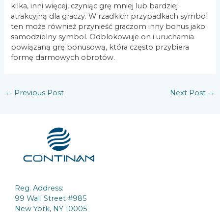
kilka, inni więcej, czyniąc grę mniej lub bardziej
atrakcyjną dla graczy. W rzadkich przypadkach symbol
ten może również przynieść graczom inny bonus jako
samodzielny symbol. Odblokowuje on i uruchamia
powiązaną grę bonusową, która często przybiera
formę darmowych obrotów.
←
Previous Post
Next Post
→
Reg. Address:
99 Wall Street #985
New York, NY 10005