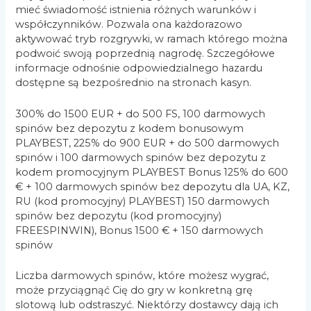
mieć świadomość istnienia różnych warunków i
współczynników. Pozwala ona każdorazowo
aktywować tryb rozgrywki, w ramach którego można
podwoić swoją poprzednią nagrodę. Szczegółowe
informacje odnośnie odpowiedzialnego hazardu
dostępne są bezpośrednio na stronach kasyn.
300% do 1500 EUR + do 500 FS, 100 darmowych
spinów bez depozytu z kodem bonusowym
PLAYBEST, 225% do 900 EUR + do 500 darmowych
spinów i 100 darmowych spinów bez depozytu z
kodem promocyjnym PLAYBEST Bonus 125% do 600
€ + 100 darmowych spinów bez depozytu dla UA, KZ,
RU (kod promocyjny) PLAYBEST) 150 darmowych
spinów bez depozytu (kod promocyjny)
FREESPINWIN), Bonus 1500 € + 150 darmowych
spinów
Liczba darmowych spinów, które możesz wygrać,
może przyciągnąć Cię do gry w konkretną grę
slotową lub odstraszyć. Niektórzy dostawcy dają ich