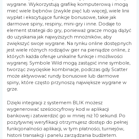
wygrane. Wykorzystują grafikę komputerową i mogą
mieć wiele bębnów (zwykle pięć lub więcej), wiele linii
wypłat i ekscytujące funkcje bonusowe, takie jak
darmowe spiny, respiny, mini-gry i inne. Dodaje to
element strategii do gry, ponieważ gracze mogą dążyć
do uzyskania jak najwyższych mnożników, aby
zwiększyć swoje wygrane. Na rynku online dostępnych
jest wiele różnych rodzajów gier na pieniądze online, z
których każda oferuje unikalne funkcje i możliwości
wygranej. Symbole Wild mogą zastąpić inne symbole,
tworząc zwycięskie kombinacje, podczas gdy Scatter
może aktywować rundy bonusowe lub darmowe
spiny, które często przynoszą największe wygrane w
grze.
Dzięki integracji z systemem BLIK możesz
wygenerować sześciocyfrowy kod w aplikacji
bankowej i zatwierdzić go w mniej niż 10 sekund. Po
pozytywnej weryfikacji otrzymujesz dostęp do pełnej
funkcjonalności aplikacji, w tym płatności, turniejów,
historii transakcji i panelu zarządzania budżetem.