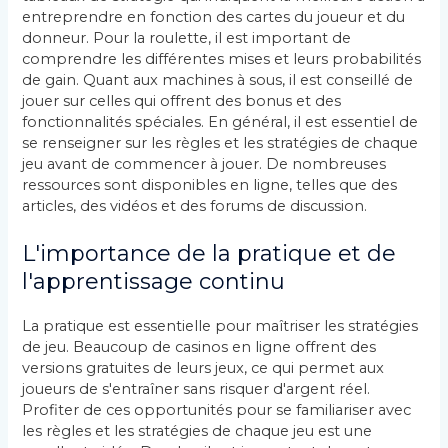
entreprendre en fonction des cartes du joueur et du
donneur. Pour la roulette, il est important de
comprendre les différentes mises et leurs probabilités
de gain. Quant aux machines à sous, il est conseillé de
jouer sur celles qui offrent des bonus et des
fonctionnalités spéciales. En général, il est essentiel de
se renseigner sur les règles et les stratégies de chaque
jeu avant de commencer à jouer. De nombreuses
ressources sont disponibles en ligne, telles que des
articles, des vidéos et des forums de discussion.
L'importance de la pratique et de
l'apprentissage continu
La pratique est essentielle pour maîtriser les stratégies
de jeu. Beaucoup de casinos en ligne offrent des
versions gratuites de leurs jeux, ce qui permet aux
joueurs de s'entraîner sans risquer d'argent réel.
Profiter de ces opportunités pour se familiariser avec
les règles et les stratégies de chaque jeu est une