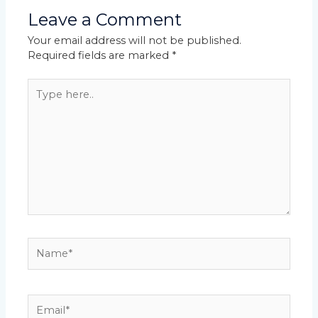
Leave a Comment
Your email address will not be published.
Required fields are marked
*
Type
here..
Name*
Email*