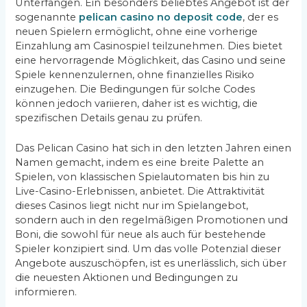
Unterfangen. Ein besonders beliebtes Angebot ist der
sogenannte
pelican casino no deposit code
, der es
neuen Spielern ermöglicht, ohne eine vorherige
Einzahlung am Casinospiel teilzunehmen. Dies bietet
eine hervorragende Möglichkeit, das Casino und seine
Spiele kennenzulernen, ohne finanzielles Risiko
einzugehen. Die Bedingungen für solche Codes
können jedoch variieren, daher ist es wichtig, die
spezifischen Details genau zu prüfen.
Das Pelican Casino hat sich in den letzten Jahren einen
Namen gemacht, indem es eine breite Palette an
Spielen, von klassischen Spielautomaten bis hin zu
Live-Casino-Erlebnissen, anbietet. Die Attraktivität
dieses Casinos liegt nicht nur im Spielangebot,
sondern auch in den regelmäßigen Promotionen und
Boni, die sowohl für neue als auch für bestehende
Spieler konzipiert sind. Um das volle Potenzial dieser
Angebote auszuschöpfen, ist es unerlässlich, sich über
die neuesten Aktionen und Bedingungen zu
informieren.