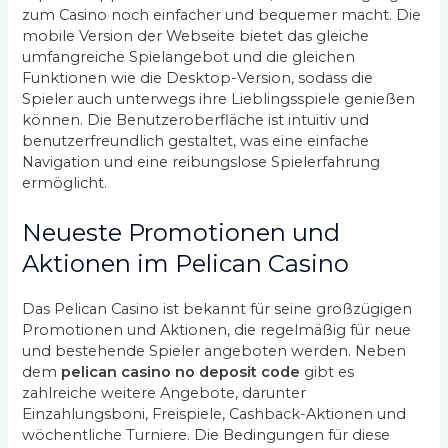
zum Casino noch einfacher und bequemer macht. Die
mobile Version der Webseite bietet das gleiche
umfangreiche Spielangebot und die gleichen
Funktionen wie die Desktop-Version, sodass die
Spieler auch unterwegs ihre Lieblingsspiele genießen
können. Die Benutzeroberfläche ist intuitiv und
benutzerfreundlich gestaltet, was eine einfache
Navigation und eine reibungslose Spielerfahrung
ermöglicht.
Neueste Promotionen und
Aktionen im Pelican Casino
Das Pelican Casino ist bekannt für seine großzügigen
Promotionen und Aktionen, die regelmäßig für neue
und bestehende Spieler angeboten werden. Neben
dem
pelican casino no deposit code
gibt es
zahlreiche weitere Angebote, darunter
Einzahlungsboni, Freispiele, Cashback-Aktionen und
wöchentliche Turniere. Die Bedingungen für diese