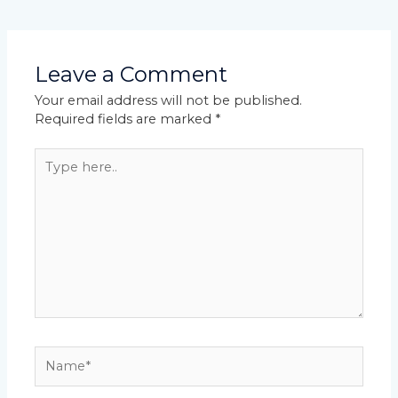
Leave a Comment
Your email address will not be published.
Required fields are marked
*
Type
here..
Name*