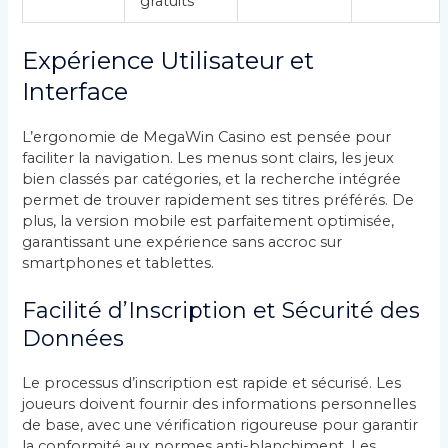
gratuits
Expérience Utilisateur et
Interface
L’ergonomie de MegaWin Casino est pensée pour
faciliter la navigation. Les menus sont clairs, les jeux
bien classés par catégories, et la recherche intégrée
permet de trouver rapidement ses titres préférés. De
plus, la version mobile est parfaitement optimisée,
garantissant une expérience sans accroc sur
smartphones et tablettes.
Facilité d’Inscription et Sécurité des
Données
Le processus d’inscription est rapide et sécurisé. Les
joueurs doivent fournir des informations personnelles
de base, avec une vérification rigoureuse pour garantir
la conformité aux normes anti-blanchiment. Les