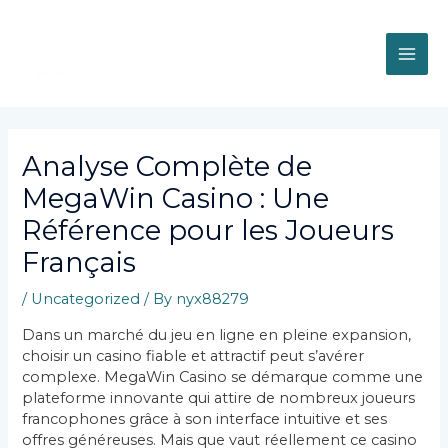
Skip
MAI
to
content
ME
Post
navigation
Analyse Complète de
MegaWin Casino : Une
Référence pour les Joueurs
Français
/
Uncategorized
/ By
nyx88279
Dans un marché du jeu en ligne en pleine expansion,
choisir un casino fiable et attractif peut s’avérer
complexe. MegaWin Casino se démarque comme une
plateforme innovante qui attire de nombreux joueurs
francophones grâce à son interface intuitive et ses
offres généreuses. Mais que vaut réellement ce casino