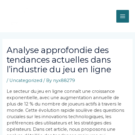
Skip
MAI
to
content
ME
Post
navigation
Analyse approfondie des
tendances actuelles dans
l’industrie du jeu en ligne
/
Uncategorized
/ By
nyx88279
Le secteur du jeu en ligne connaît une croissance
exponentielle, avec une augmentation annuelle de
plus de 12 % du nombre de joueurs actifs à travers le
monde. Cette évolution rapide soulève des questions
cruciales sur les innovations technologiques, les
préférences des utilisateurs et les stratégies des
opérateurs. Dans cet article, nous proposons une