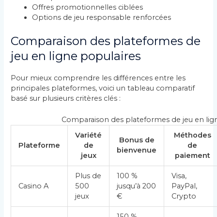
Offres promotionnelles ciblées
Options de jeu responsable renforcées
Comparaison des plateformes de
jeu en ligne populaires
Pour mieux comprendre les différences entre les
principales plateformes, voici un tableau comparatif
basé sur plusieurs critères clés :
Comparaison des plateformes de jeu en lig
Variété
Méthodes
Bonus de
Plateforme
de
de
bienvenue
jeux
paiement
Plus de
100 %
Visa,
Casino A
500
jusqu’à 200
PayPal,
jeux
€
Crypto
150 %