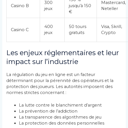
300
Mastercard,
Casino B
jusqu’à 150
jeux
Neteller
€
400
50 tours
Visa, Skrill,
Casino C
jeux
gratuits
Crypto
Les enjeux réglementaires et leur
impact sur l’industrie
La régulation du jeu en ligne est un facteur
déterminant pour la pérennité des opérateurs et la
protection des joueurs. Les autorités imposent des
normes strictes concernant :
La lutte contre le blanchiment d’argent
La prévention de l’addiction
La transparence des algorithmes de jeu
La protection des données personnelles