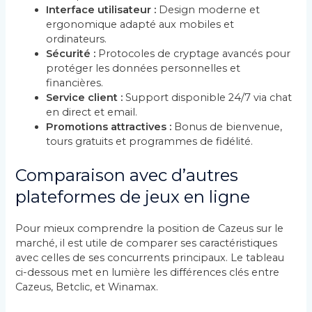
Interface utilisateur :
Design moderne et
ergonomique adapté aux mobiles et
ordinateurs.
Sécurité :
Protocoles de cryptage avancés pour
protéger les données personnelles et
financières.
Service client :
Support disponible 24/7 via chat
en direct et email.
Promotions attractives :
Bonus de bienvenue,
tours gratuits et programmes de fidélité.
Comparaison avec d’autres
plateformes de jeux en ligne
Pour mieux comprendre la position de Cazeus sur le
marché, il est utile de comparer ses caractéristiques
avec celles de ses concurrents principaux. Le tableau
ci-dessous met en lumière les différences clés entre
Cazeus, Betclic, et Winamax.