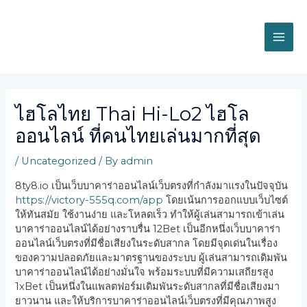
Skip
MAI
to
content
ME
Post
navigation
ไฮโลไทย Thai Hi-Lo2 ไฮโล
ออนไลน์ ที่คนไทยเล่นมากที่สุด
/
Uncategorized
/ By
admin
8ty8.io เป็นเว็บบาคาร่าออนไลน์เว็บตรงที่กำลังมาแรงในปัจจุบัน
https://victory-555q.com/app
โดยเน้นการออกแบบเว็บไซต์
ให้ทันสมัย ใช้งานง่าย และโหลดเร็ว ทำให้ผู้เล่นสามารถเข้าเล่น
บาคาร่าออนไลน์ได้อย่างราบรื่น 12Bet เป็นอีกหนึ่งเว็บบาคาร่า
ออนไลน์เว็บตรงที่มีชื่อเสียงในระดับสากล โดยมีจุดเด่นในเรื่อง
ของความปลอดภัยและมาตรฐานของระบบ ผู้เล่นสามารถเดิมพัน
บาคาร่าออนไลน์ได้อย่างมั่นใจ พร้อมระบบที่มีความเสถียรสูง
1xBet เป็นหนึ่งในแพลตฟอร์มเดิมพันระดับสากลที่มีชื่อเสียงมา
ยาวนาน และให้บริการบาคาร่าออนไลน์เว็บตรงที่มีคุณภาพสูง