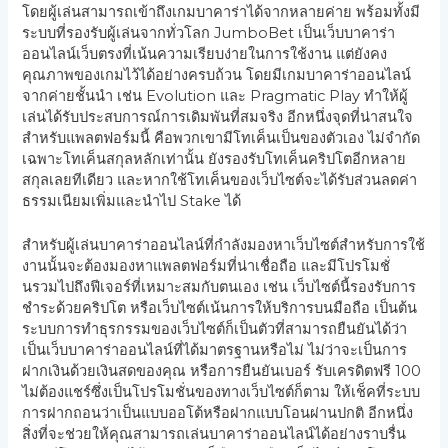
โดยผู้เล่นสามารถเข้าถึงเกมบาคาร่าได้จากหลายค่าย พร้อมทั้งมี
ระบบที่รองรับผู้เล่นจากทั่วโลก JumboBet เป็นเว็บบาคาร่า
ออนไลน์เว็บตรงที่เน้นความเรียบง่ายในการใช้งาน แต่ยังคง
คุณภาพของเกมไว้ได้อย่างครบถ้วน โดยมีเกมบาคาร่าออนไลน์
จากค่ายชั้นนำ เช่น Evolution และ Pragmatic Play ทำให้ผู้
เล่นได้รับประสบการณ์การเดิมพันที่สมจริง อีกหนึ่งจุดที่น่าสนใจ
สำหรับแพลตฟอร์มนี้ คือพวกเขามีโทเค็นเป็นของตัวเอง ไม่จำกัด
เฉพาะโทเค็นสกุลหลักเท่านั้น ยังรองรับโทเค็นคริปโตอีกหลาย
สกุลเลยทีเดียว และหากใช้โทเค็นของเว็บไซต์จะได้รับส่วนลดค่า
ธรรมเนียมเพิ่มและนำไป Stake ได้
สำหรับผู้เล่นบาคาร่าออนไลน์ที่กำลังมองหาเว็บไซต์สำหรับการใช้
งานนั้นจะต้องมองหาแพลตฟอร์มที่น่าเชื่อถือ และมีโปรโมชั่
นรวมไปถึงฟีเจอร์ที่เหมาะสมกับตนเอง เช่น เว็บไซต์นี้รองรับการ
ชำระด้วยคริปโต หรือเว็บไซต์เน้นการให้บริการบนมือถือ เป็นต้น
ระบบการทำธุรกรรมของเว็บไซต์ก็เป็นตัวที่สามารถยืนยันได้ว่า
เป็นเว็บบาคาร่าออนไลน์ที่ได้มาตรฐานหรือไม่ ไม่ว่าจะเป็นการ
ฝากเงินด้วยเงินสดของคุณ หรือการยืนยันเบอร์ รับเครดิตฟรี 100
ไม่ต้องแชร์ซึ่งเป็นโปรโมชั่นของทางเว็บไซต์ก็ตาม ให้เช็คที่ระบบ
การฝากถอนว่าเป็นแบบออโต้หรือฝากแบบโอนผ่านปกติ อีกหนึ่ง
สิ่งที่จะช่วยให้คุณสามารถเล่นบาคาร่าออนไลน์ได้อย่างราบรื่น