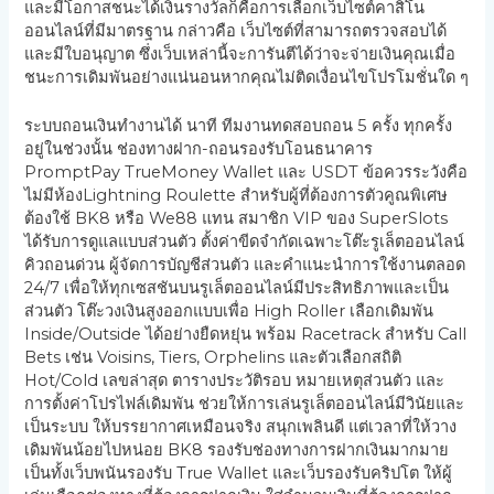
และมีโอกาสชนะได้เงินรางวัลก็คือการเลือกเว็บไซต์คาสิโน
ออนไลน์ที่มีมาตรฐาน กล่าวคือ เว็บไซต์ที่สามารถตรวจสอบได้
และมีใบอนุญาต ซึ่งเว็บเหล่านี้จะการันตีได้ว่าจะจ่ายเงินคุณเมื่อ
ชนะการเดิมพันอย่างแน่นอนหากคุณไม่ติดเงื่อนไขโปรโมชั่นใด ๆ
ระบบถอนเงินทำงานได้ นาที ทีมงานทดสอบถอน 5 ครั้ง ทุกครั้ง
อยู่ในช่วงนั้น ช่องทางฝาก-ถอนรองรับโอนธนาคาร
PromptPay TrueMoney Wallet และ USDT ข้อควรระวังคือ
ไม่มีห้องLightning Roulette สำหรับผู้ที่ต้องการตัวคูณพิเศษ
ต้องใช้ BK8 หรือ We88 แทน สมาชิก VIP ของ SuperSlots
ได้รับการดูแลแบบส่วนตัว ตั้งค่าขีดจำกัดเฉพาะโต๊ะรูเล็ตออนไลน์
คิวถอนด่วน ผู้จัดการบัญชีส่วนตัว และคำแนะนำการใช้งานตลอด
24/7 เพื่อให้ทุกเซสชันบนรูเล็ตออนไลน์มีประสิทธิภาพและเป็น
ส่วนตัว โต๊ะวงเงินสูงออกแบบเพื่อ High Roller เลือกเดิมพัน
Inside/Outside ได้อย่างยืดหยุ่น พร้อม Racetrack สำหรับ Call
Bets เช่น Voisins, Tiers, Orphelins และตัวเลือกสถิติ
Hot/Cold เลขล่าสุด ตารางประวัติรอบ หมายเหตุส่วนตัว และ
การตั้งค่าโปรไฟล์เดิมพัน ช่วยให้การเล่นรูเล็ตออนไลน์มีวินัยและ
เป็นระบบ ให้บรรยากาศเหมือนจริง สนุกเพลินดี แต่เวลาที่ให้วาง
เดิมพันน้อยไปหน่อย BK8 รองรับช่องทางการฝากเงินมากมาย
เป็นทั้งเว็บพนันรองรับ True Wallet และเว็บรองรับคริปโต ให้ผู้