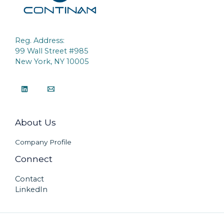
Reg. Address:
99 Wall Street #985
New York, NY 10005
About Us
Company Profile
Connect
Contact
LinkedIn