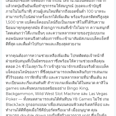
เล่นเลือกช่องทางที่ต้องการฝากเงิน ใส่จำนวนเงินที่ต้องการฝาก
แล้วกดปุ่มยืนยันเพื่อทำธุรกรรมให้สมบูรณ์ (ยอดจะเข้าบัญชี
ภายในไม่กี่นาที) ส่วนผู้เล่นใหม่ที่ฝากถึงยอดขั้นต่ำ 100 บาทจะ
สามารถรับโบนัสฝากครั้งแรกได้เพิ่มเติม พร้อมรับเครดิตฟรีสูงสุด
1,500 บาท แบล็คแจ็คออนไลน์ถือเป็นเกมคาสิโนที่ได้รับความ
นิยมมาทุกยุคทุกสมัย ด้วยกฎการเล่นที่เข้าใจไม่ยาก ความสนุกที่
โดดเด่นกว่าโต๊ะเกมอื่นๆ และความหลากหลายของรูปแบบเกม
คอพนันหลายคนจึงต่างต้องการที่จะเข้ามาสัมผัสเกมแบล็คแจ็คที่
ดีที่สุด และดื่มด่ำไปกับภาพและเสียงสุดสวยงาม
หากคุณต้องการความช่วยเหลือเพิ่มเติม โปรดติดต่อเจ้าหน้าที่
ฝ่ายสนับสนุนที่เป็นมิตรของเราซึ่งพร้อมให้ความช่วยเหลือคุณ
ตลอด 24 ชั่วโมงทุกวัน ก้าวเข้าสู่อาณาจักรเสมือนจริงด้วยแบล็ค
แจ็คออนไลน์ของเรา ที่ซึ่งคุณสามารถเพลิดเพลินกับการเล่นเกม
ที่ไร้รอยต่อ กราฟิกที่น่าทึ่ง และความหลากหลายที่น่าตื่นเต้น ลง
ทะเบียนและเริ่มเล่นทันที! สำรวจเกมเพิ่มเติมได้ในหมวด คาสิโน
games และค้นพบเกมยอดนิยมอย่าง Bingo King,
Backgammon, Wild West Slot Machine และ Las Vegas
Poker — ทั้งหมดสามารถเล่นได้ทันทีบน Y8 Games ไม่ใช่ เกม
BlackJack ถูกออกแบบมาเพื่อเล่นบนคอมพิวเตอร์เดสก์ท็อป และ
ทำงานได้ดีที่สุดเมื่อใช้คีย์บอร์ดหรือเมาส์ เมื่ออนุญาต คุณ
สามารถ double down บนมือที่สร้างจากการ split ซึ่งเป็นข้อ