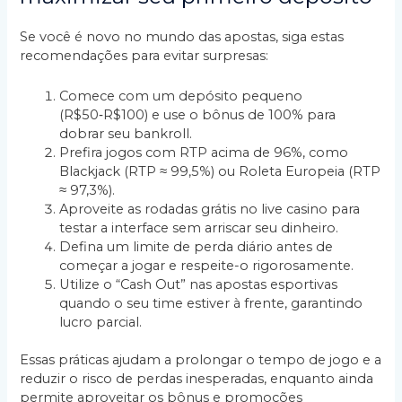
Se você é novo no mundo das apostas, siga estas
recomendações para evitar surpresas:
Comece com um depósito pequeno
(R$50‑R$100) e use o bônus de 100% para
dobrar seu bankroll.
Prefira jogos com RTP acima de 96%, como
Blackjack (RTP ≈ 99,5%) ou Roleta Europeia (RTP
≈ 97,3%).
Aproveite as rodadas grátis no live casino para
testar a interface sem arriscar seu dinheiro.
Defina um limite de perda diário antes de
começar a jogar e respeite-o rigorosamente.
Utilize o “Cash Out” nas apostas esportivas
quando o seu time estiver à frente, garantindo
lucro parcial.
Essas práticas ajudam a prolongar o tempo de jogo e a
reduzir o risco de perdas inesperadas, enquanto ainda
permite aproveitar os bônus e promoções