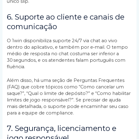
único slip.
6. Suporte ao cliente e canais de
comunicação
O 1win disponibiliza suporte 24/7 via chat ao vivo
dentro do aplicativo, e também por e‑mail. O tempo
médio de resposta no chat costuma ser inferior a
30 segundos, e os atendentes falam português com
fluência.
Além disso, há uma seção de Perguntas Frequentes
(FAQ) que cobre tópicos como “Como cancelar um
saque?”, “Qual o limite de depósito?” e “Como habilitar
limites de jogo responsável?”. Se precisar de ajuda
mais detalhada, o suporte pode encaminhar seu caso
para a equipe de compliance.
7. Segurança, licenciamento e
jogo responsável