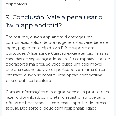
disponíveis.
9. Conclusão: Vale a pena usar o
1win app android?
Em resumo, o
1win app android
entrega uma
combinação sólida de bônus generosos, variedade de
jogos, pagamento rápido via PIX e suporte em
português. A licença de Curaçao exige atenção, mas as
medidas de segurança adotadas são comparáveis às de
operadores maiores. Se você busca um app móvel
que una cassino ao vivo e sportsbook em uma única
interface, o 1win se mostra uma opção competitiva
para o público brasileiro.
Com as informações deste guia, você está pronto para
fazer o download, completar o registro, aproveitar o
bônus de boas‑vindas e começar a apostar de forma
segura. Boa sorte e jogue com responsabilidade!